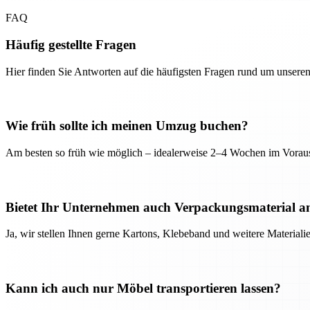
FAQ
Häufig gestellte Fragen
Hier finden Sie Antworten auf die häufigsten Fragen rund um unseren
Wie früh sollte ich meinen Umzug buchen?
Am besten so früh wie möglich – idealerweise 2–4 Wochen im Voraus
Bietet Ihr Unternehmen auch Verpackungsmaterial a
Ja, wir stellen Ihnen gerne Kartons, Klebeband und weitere Material
Kann ich auch nur Möbel transportieren lassen?