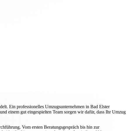
delt. Ein professionelles Umzugsunternehmen in Bad Elster
g und einem gut eingespielten Team sorgen wir dafür, dass Ihr Umzug
rchführung. Vom ersten Beratungsgespräch bis hin zur