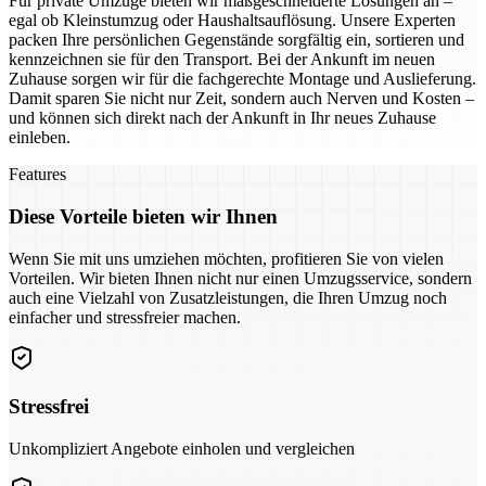
Für private Umzüge bieten wir maßgeschneiderte Lösungen an –
egal ob Kleinstumzug oder Haushaltsauflösung. Unsere Experten
packen Ihre persönlichen Gegenstände sorgfältig ein, sortieren und
kennzeichnen sie für den Transport. Bei der Ankunft im neuen
Zuhause sorgen wir für die fachgerechte Montage und Auslieferung.
Damit sparen Sie nicht nur Zeit, sondern auch Nerven und Kosten –
und können sich direkt nach der Ankunft in Ihr neues Zuhause
einleben.
Features
Diese Vorteile bieten wir Ihnen
Wenn Sie mit uns umziehen möchten, profitieren Sie von vielen
Vorteilen. Wir bieten Ihnen nicht nur einen Umzugsservice, sondern
auch eine Vielzahl von Zusatzleistungen, die Ihren Umzug noch
einfacher und stressfreier machen.
Stressfrei
Unkompliziert Angebote einholen und vergleichen