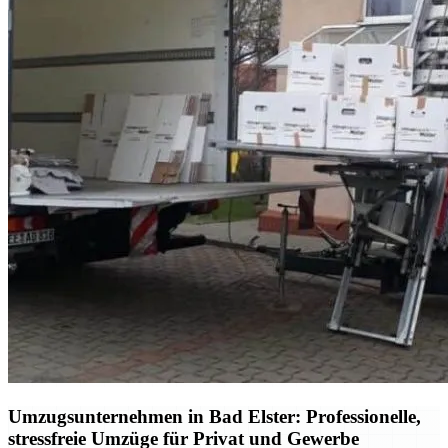
Umzugsunternehmen in Bad Elster: Professionelle,
stressfreie Umzüge für Privat und Gewerbe