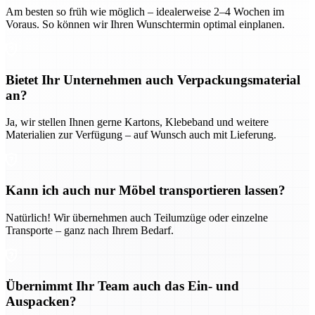
Am besten so früh wie möglich – idealerweise 2–4 Wochen im
Voraus. So können wir Ihren Wunschtermin optimal einplanen.
Bietet Ihr Unternehmen auch Verpackungsmaterial
an?
Ja, wir stellen Ihnen gerne Kartons, Klebeband und weitere
Materialien zur Verfügung – auf Wunsch auch mit Lieferung.
Kann ich auch nur Möbel transportieren lassen?
Natürlich! Wir übernehmen auch Teilumzüge oder einzelne
Transporte – ganz nach Ihrem Bedarf.
Übernimmt Ihr Team auch das Ein- und
Auspacken?