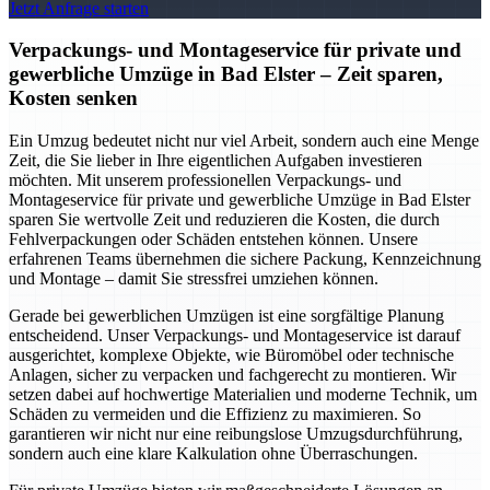
Jetzt Anfrage starten
Verpackungs- und Montageservice für private und
gewerbliche Umzüge in Bad Elster – Zeit sparen,
Kosten senken
Ein Umzug bedeutet nicht nur viel Arbeit, sondern auch eine Menge
Zeit, die Sie lieber in Ihre eigentlichen Aufgaben investieren
möchten. Mit unserem professionellen Verpackungs- und
Montageservice für private und gewerbliche Umzüge in Bad Elster
sparen Sie wertvolle Zeit und reduzieren die Kosten, die durch
Fehlverpackungen oder Schäden entstehen können. Unsere
erfahrenen Teams übernehmen die sichere Packung, Kennzeichnung
und Montage – damit Sie stressfrei umziehen können.
Gerade bei gewerblichen Umzügen ist eine sorgfältige Planung
entscheidend. Unser Verpackungs- und Montageservice ist darauf
ausgerichtet, komplexe Objekte, wie Büromöbel oder technische
Anlagen, sicher zu verpacken und fachgerecht zu montieren. Wir
setzen dabei auf hochwertige Materialien und moderne Technik, um
Schäden zu vermeiden und die Effizienz zu maximieren. So
garantieren wir nicht nur eine reibungslose Umzugsdurchführung,
sondern auch eine klare Kalkulation ohne Überraschungen.