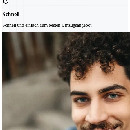
Schnell
Schnell und einfach zum besten Umzugsangebot