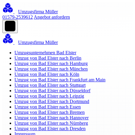
Umzugsfirma Müller
01579-2539612
Angebot anfordern
Umzugsfirma Müller
Umzugsunternehmen Bad Elster
Umzug von Bad Elster nach Berlin
Umzug von Bad Elster nach Hamburg
Umzug von Bad Elster nach München
Umzug von Bad Elster nach Köln
Umzug von Bad Elster nach Frankfurt am Main
Umzug von Bad Elster nach Stuttgart
Umzug von Bad Elster nach Düsseldorf
Umzug von Bad Elster nach Leipzig
Umzug von Bad Elster nach Dortmund
Umzug von Bad Elster nach Essen
Umzug von Bad Elster nach Bremen
Umzug von Bad Elster nach Hannover
Umzug von Bad Elster nach Nürnberg
Umzug von Bad Elster nach Dresden
Impressum