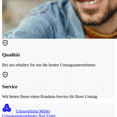
Qualität
Bei uns erhalten Sie nur die besten Umzugsunternehmen
Service
Wir bieten Ihnen einen Rundum-Service für Ihren Umzug
Umzugsfirma Müller
Umzugsunternehmen Bad Elster