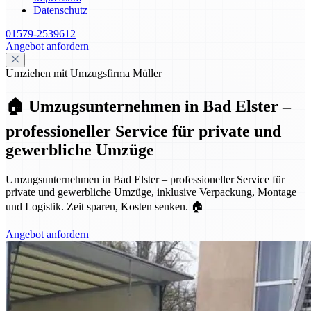
Datenschutz
01579-2539612
Angebot anfordern
Umziehen mit Umzugsfirma Müller
🏠 Umzugsunternehmen in Bad Elster –
professioneller Service für private und
gewerbliche Umzüge
Umzugsunternehmen in Bad Elster – professioneller Service für
private und gewerbliche Umzüge, inklusive Verpackung, Montage
und Logistik. Zeit sparen, Kosten senken. 🏠
Angebot anfordern