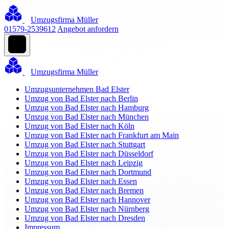
Umzugsfirma Müller
01579-2539612
Angebot anfordern
Umzugsfirma Müller
Umzugsunternehmen Bad Elster
Umzug von Bad Elster nach Berlin
Umzug von Bad Elster nach Hamburg
Umzug von Bad Elster nach München
Umzug von Bad Elster nach Köln
Umzug von Bad Elster nach Frankfurt am Main
Umzug von Bad Elster nach Stuttgart
Umzug von Bad Elster nach Düsseldorf
Umzug von Bad Elster nach Leipzig
Umzug von Bad Elster nach Dortmund
Umzug von Bad Elster nach Essen
Umzug von Bad Elster nach Bremen
Umzug von Bad Elster nach Hannover
Umzug von Bad Elster nach Nürnberg
Umzug von Bad Elster nach Dresden
Impressum