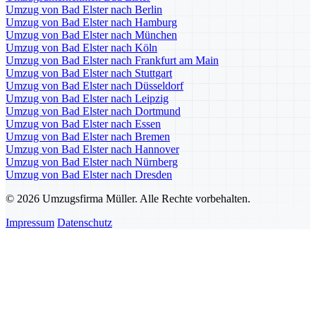
Umzug von Bad Elster nach Berlin
Umzug von Bad Elster nach Hamburg
Umzug von Bad Elster nach München
Umzug von Bad Elster nach Köln
Umzug von Bad Elster nach Frankfurt am Main
Umzug von Bad Elster nach Stuttgart
Umzug von Bad Elster nach Düsseldorf
Umzug von Bad Elster nach Leipzig
Umzug von Bad Elster nach Dortmund
Umzug von Bad Elster nach Essen
Umzug von Bad Elster nach Bremen
Umzug von Bad Elster nach Hannover
Umzug von Bad Elster nach Nürnberg
Umzug von Bad Elster nach Dresden
© 2026 Umzugsfirma Müller. Alle Rechte vorbehalten.
Impressum
Datenschutz