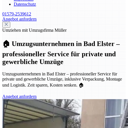
Datenschutz
01579-2539612
Angebot anfordern
Umziehen mit Umzugsfirma Müller
🏠 Umzugsunternehmen in Bad Elster –
professioneller Service für private und
gewerbliche Umzüge
Umzugsunternehmen in Bad Elster – professioneller Service für
private und gewerbliche Umzüge, inklusive Verpackung, Montage
und Logistik. Zeit sparen, Kosten senken. 🏠
Angebot anfordern