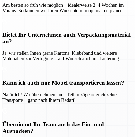
Am besten so früh wie möglich – idealerweise 2–4 Wochen im
Voraus. So können wir Ihren Wunschtermin optimal einplanen.
Bietet Ihr Unternehmen auch Verpackungsmaterial
an?
Ja, wir stellen Ihnen gerne Kartons, Klebeband und weitere
Materialien zur Verfügung – auf Wunsch auch mit Lieferung.
Kann ich auch nur Möbel transportieren lassen?
Natürlich! Wir übernehmen auch Teilumzüge oder einzelne
Transporte – ganz nach Ihrem Bedarf.
Übernimmt Ihr Team auch das Ein- und
Auspacken?