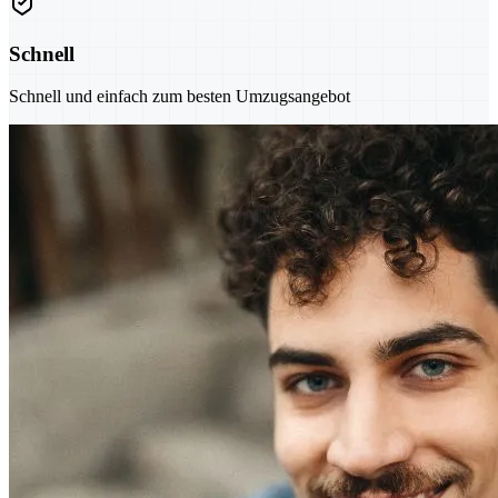
Schnell
Schnell und einfach zum besten Umzugsangebot