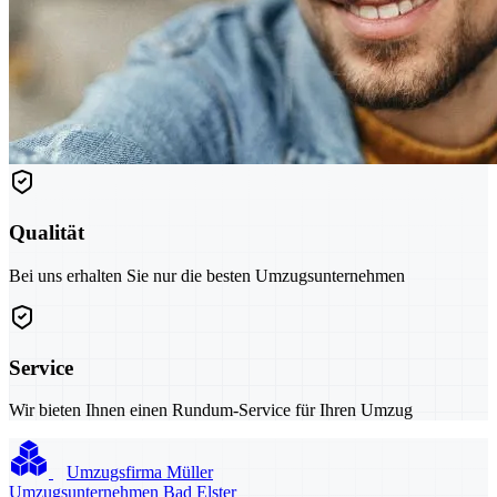
Qualität
Bei uns erhalten Sie nur die besten Umzugsunternehmen
Service
Wir bieten Ihnen einen Rundum-Service für Ihren Umzug
Umzugsfirma Müller
Umzugsunternehmen Bad Elster