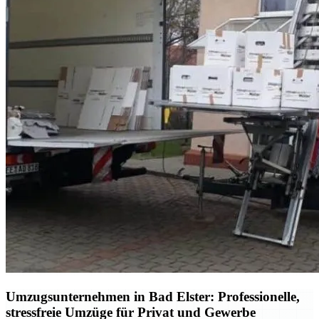
Umzugsunternehmen in Bad Elster: Professionelle,
stressfreie Umzüge für Privat und Gewerbe