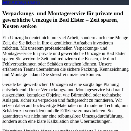
Jetzt Anfrage starten
Verpackungs- und Montageservice für private und
gewerbliche Umzüge in Bad Elster – Zeit sparen,
Kosten senken
Ein Umzug bedeutet nicht nur viel Arbeit, sondern auch eine Menge
Zeit, die Sie lieber in Ihre eigentlichen Aufgaben investieren
möchten. Mit unserem professionellen Verpackungs- und
Montageservice für private und gewerbliche Umzüge in Bad Elster
sparen Sie wertvolle Zeit und reduzieren die Kosten, die durch
Fehlverpackungen oder Schäden entstehen können. Unsere
erfahrenen Teams übernehmen die sichere Packung, Kennzeichnung
und Montage – damit Sie stressfrei umziehen können.
Gerade bei gewerblichen Umzügen ist eine sorgfältige Planung
entscheidend. Unser Verpackungs- und Montageservice ist darauf
ausgerichtet, komplexe Objekte, wie Büromöbel oder technische
Anlagen, sicher zu verpacken und fachgerecht zu montieren. Wir
setzen dabei auf hochwertige Materialien und moderne Technik, um
Schäden zu vermeiden und die Effizienz zu maximieren. So
garantieren wir nicht nur eine reibungslose Umzugsdurchführung,
sondern auch eine klare Kalkulation ohne Überraschungen.