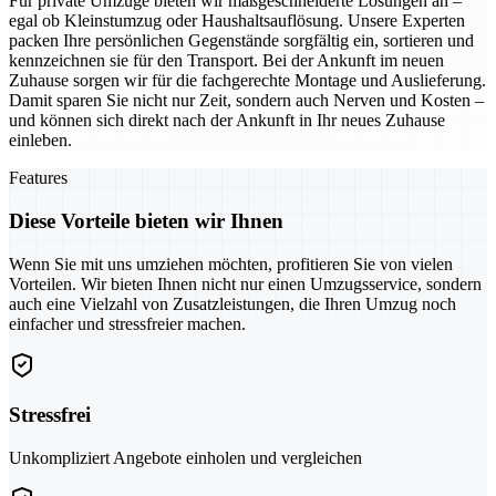
Für private Umzüge bieten wir maßgeschneiderte Lösungen an –
egal ob Kleinstumzug oder Haushaltsauflösung. Unsere Experten
packen Ihre persönlichen Gegenstände sorgfältig ein, sortieren und
kennzeichnen sie für den Transport. Bei der Ankunft im neuen
Zuhause sorgen wir für die fachgerechte Montage und Auslieferung.
Damit sparen Sie nicht nur Zeit, sondern auch Nerven und Kosten –
und können sich direkt nach der Ankunft in Ihr neues Zuhause
einleben.
Features
Diese Vorteile bieten wir Ihnen
Wenn Sie mit uns umziehen möchten, profitieren Sie von vielen
Vorteilen. Wir bieten Ihnen nicht nur einen Umzugsservice, sondern
auch eine Vielzahl von Zusatzleistungen, die Ihren Umzug noch
einfacher und stressfreier machen.
Stressfrei
Unkompliziert Angebote einholen und vergleichen