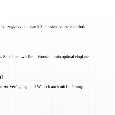
 Umzugsservice – damit Sie bestens vorbereitet sind.
. So können wir Ihren Wunschtermin optimal einplanen.
n?
ien zur Verfügung – auf Wunsch auch mit Lieferung.