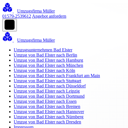
Umzugsfirma Müller
01579-2539612
Angebot anfordern
Umzugsfirma Müller
Umzugsunternehmen Bad Elster
Umzug von Bad Elster nach Berlin
Umzug von Bad Elster nach Hamburg
Umzug von Bad Elster nach München
Umzug von Bad Elster nach Köln
Umzug von Bad Elster nach Frankfurt am Main
Umzug von Bad Elster nach Stuttgart
Umzug von Bad Elster nach Düsseldorf
Umzug von Bad Elster nach Leipzig
Umzug von Bad Elster nach Dortmund
Umzug von Bad Elster nach Essen
Umzug von Bad Elster nach Bremen
Umzug von Bad Elster nach Hannover
Umzug von Bad Elster nach Nürnberg
Umzug von Bad Elster nach Dresden
Impressum