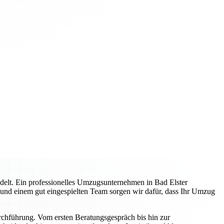
delt. Ein professionelles Umzugsunternehmen in Bad Elster
g und einem gut eingespielten Team sorgen wir dafür, dass Ihr Umzug
rchführung. Vom ersten Beratungsgespräch bis hin zur