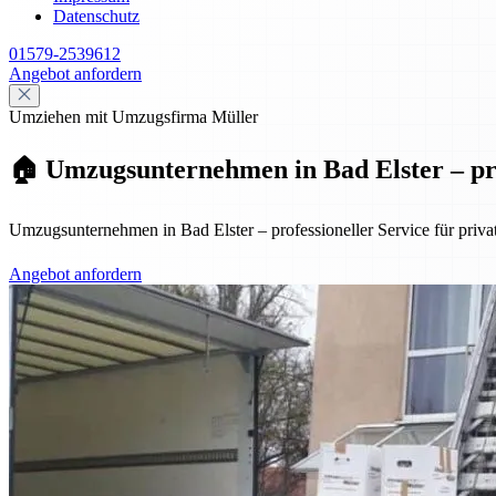
Datenschutz
01579-2539612
Angebot anfordern
Umziehen mit Umzugsfirma Müller
🏠 Umzugsunternehmen in Bad Elster – pro
Umzugsunternehmen in Bad Elster – professioneller Service für priv
Angebot anfordern