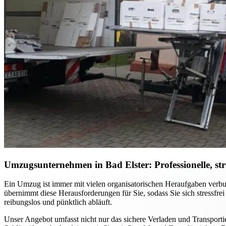
Umzugsunternehmen in Bad Elster: Professionelle, st
Ein Umzug ist immer mit vielen organisatorischen Heraufgaben verbu
übernimmt diese Herausforderungen für Sie, sodass Sie sich stressfre
reibungslos und pünktlich abläuft.
Unser Angebot umfasst nicht nur das sichere Verladen und Transporti