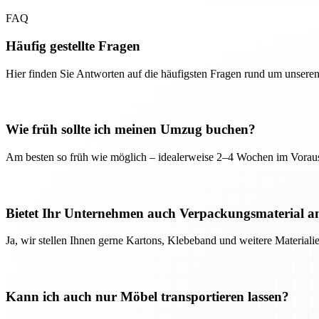
FAQ
Häufig gestellte Fragen
Hier finden Sie Antworten auf die häufigsten Fragen rund um unseren
Wie früh sollte ich meinen Umzug buchen?
Am besten so früh wie möglich – idealerweise 2–4 Wochen im Voraus
Bietet Ihr Unternehmen auch Verpackungsmaterial a
Ja, wir stellen Ihnen gerne Kartons, Klebeband und weitere Material
Kann ich auch nur Möbel transportieren lassen?