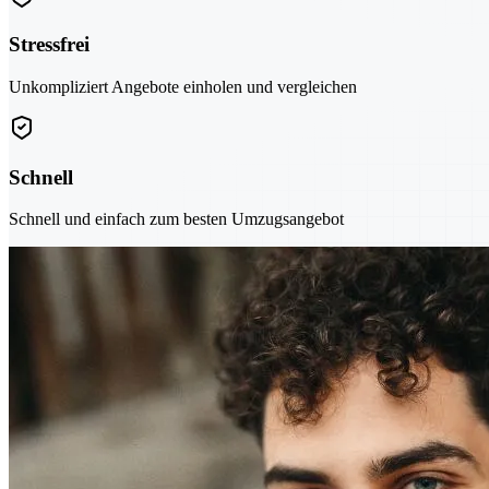
Stressfrei
Unkompliziert Angebote einholen und vergleichen
Schnell
Schnell und einfach zum besten Umzugsangebot