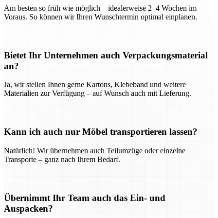
Am besten so früh wie möglich – idealerweise 2–4 Wochen im
Voraus. So können wir Ihren Wunschtermin optimal einplanen.
Bietet Ihr Unternehmen auch Verpackungsmaterial
an?
Ja, wir stellen Ihnen gerne Kartons, Klebeband und weitere
Materialien zur Verfügung – auf Wunsch auch mit Lieferung.
Kann ich auch nur Möbel transportieren lassen?
Natürlich! Wir übernehmen auch Teilumzüge oder einzelne
Transporte – ganz nach Ihrem Bedarf.
Übernimmt Ihr Team auch das Ein- und
Auspacken?