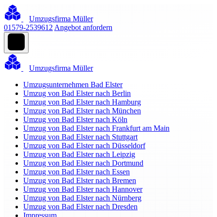
Umzugsfirma Müller
01579-2539612
Angebot anfordern
Umzugsfirma Müller
Umzugsunternehmen Bad Elster
Umzug von Bad Elster nach Berlin
Umzug von Bad Elster nach Hamburg
Umzug von Bad Elster nach München
Umzug von Bad Elster nach Köln
Umzug von Bad Elster nach Frankfurt am Main
Umzug von Bad Elster nach Stuttgart
Umzug von Bad Elster nach Düsseldorf
Umzug von Bad Elster nach Leipzig
Umzug von Bad Elster nach Dortmund
Umzug von Bad Elster nach Essen
Umzug von Bad Elster nach Bremen
Umzug von Bad Elster nach Hannover
Umzug von Bad Elster nach Nürnberg
Umzug von Bad Elster nach Dresden
Impressum