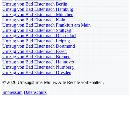
Umzug von Bad Elster nach Berlin
Umzug von Bad Elster nach Hamburg
Umzug von Bad Elster nach München
Umzug von Bad Elster nach Köln
Umzug von Bad Elster nach Frankfurt am Main
Umzug von Bad Elster nach Stuttgart
Umzug von Bad Elster nach Düsseldorf
Umzug von Bad Elster nach Leipzig
Umzug von Bad Elster nach Dortmund
Umzug von Bad Elster nach Essen
Umzug von Bad Elster nach Bremen
Umzug von Bad Elster nach Hannover
Umzug von Bad Elster nach Nürnberg
Umzug von Bad Elster nach Dresden
© 2026 Umzugsfirma Müller. Alle Rechte vorbehalten.
Impressum
Datenschutz