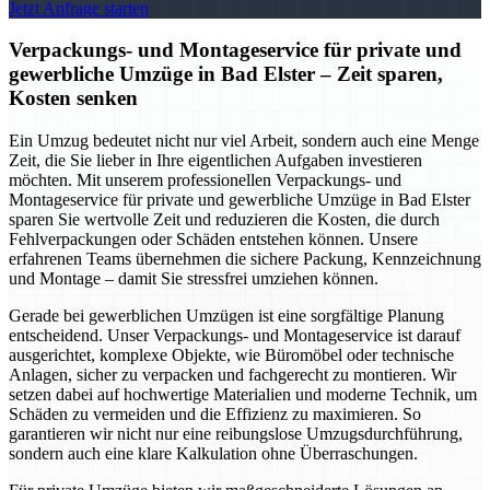
Jetzt Anfrage starten
Verpackungs- und Montageservice für private und
gewerbliche Umzüge in Bad Elster – Zeit sparen,
Kosten senken
Ein Umzug bedeutet nicht nur viel Arbeit, sondern auch eine Menge
Zeit, die Sie lieber in Ihre eigentlichen Aufgaben investieren
möchten. Mit unserem professionellen Verpackungs- und
Montageservice für private und gewerbliche Umzüge in Bad Elster
sparen Sie wertvolle Zeit und reduzieren die Kosten, die durch
Fehlverpackungen oder Schäden entstehen können. Unsere
erfahrenen Teams übernehmen die sichere Packung, Kennzeichnung
und Montage – damit Sie stressfrei umziehen können.
Gerade bei gewerblichen Umzügen ist eine sorgfältige Planung
entscheidend. Unser Verpackungs- und Montageservice ist darauf
ausgerichtet, komplexe Objekte, wie Büromöbel oder technische
Anlagen, sicher zu verpacken und fachgerecht zu montieren. Wir
setzen dabei auf hochwertige Materialien und moderne Technik, um
Schäden zu vermeiden und die Effizienz zu maximieren. So
garantieren wir nicht nur eine reibungslose Umzugsdurchführung,
sondern auch eine klare Kalkulation ohne Überraschungen.