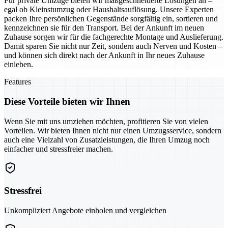
Für private Umzüge bieten wir maßgeschneiderte Lösungen an –
egal ob Kleinstumzug oder Haushaltsauflösung. Unsere Experten
packen Ihre persönlichen Gegenstände sorgfältig ein, sortieren und
kennzeichnen sie für den Transport. Bei der Ankunft im neuen
Zuhause sorgen wir für die fachgerechte Montage und Auslieferung.
Damit sparen Sie nicht nur Zeit, sondern auch Nerven und Kosten –
und können sich direkt nach der Ankunft in Ihr neues Zuhause
einleben.
Features
Diese Vorteile bieten wir Ihnen
Wenn Sie mit uns umziehen möchten, profitieren Sie von vielen
Vorteilen. Wir bieten Ihnen nicht nur einen Umzugsservice, sondern
auch eine Vielzahl von Zusatzleistungen, die Ihren Umzug noch
einfacher und stressfreier machen.
Stressfrei
Unkompliziert Angebote einholen und vergleichen