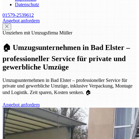
Datenschutz
01579-2539612
Angebot anfordern
Umziehen mit Umzugsfirma Müller
🏠 Umzugsunternehmen in Bad Elster –
professioneller Service für private und
gewerbliche Umzüge
Umzugsunternehmen in Bad Elster – professioneller Service für
private und gewerbliche Umzüge, inklusive Verpackung, Montage
und Logistik. Zeit sparen, Kosten senken. 🏠
Angebot anfordern