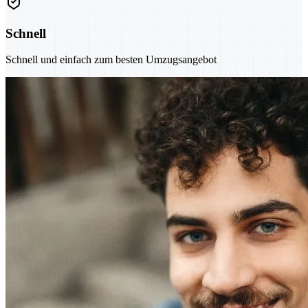
Schnell
Schnell und einfach zum besten Umzugsangebot