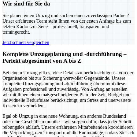
Wir sind für Sie da
Sie planen einen Umzug und suchen einen zuverlässigen Partner?
Unser erfahrenes Team steht Ihnen von der ersten Anfrage bis zum
letzten Karton zur Seite – professionell, transparent und
termingerecht.
Jetzt schnell vergleichen
Komplette Umzugsplanung und -durchführung –
Perfekt abgestimmt von A bis Z
Bei einem Umzug gilt es, viele Details zu berücksichtigen – von der
Organisation bis zur Sicherung wertvoller Gegenstände. Unsere
komplette Umzugsplanung und -durchführung übernimmt diese
Aufgaben professionell und zuverlässig. Von Anfang an erstellen
wir mit Ihnen einen maßgeschneiderten Plan, der Zeit, Budget und
individuelle Bedürfnisse berücksichtigt, um Stress und unerwartete
Kosten zu vermeiden.
Egal ob Umzug in eine neue Wohnung, ein anderes Bundesland
oder eine Geschäftsimmobilie – wir sorgen dafür, dass jeder Schritt
reibungslos abläuft. Unsere erfahrenen Mitarbeitenden koordinieren
die Verpackung, den Transport und die Endmontage, sodass Sie sich