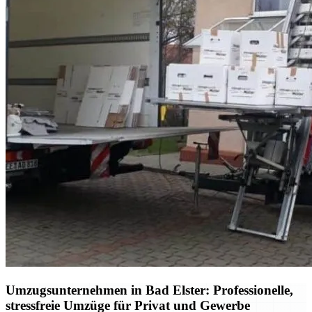
Umzugsunternehmen in Bad Elster: Professionelle,
stressfreie Umzüge für Privat und Gewerbe