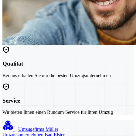
Qualität
Bei uns erhalten Sie nur die besten Umzugsunternehmen
Service
Wir bieten Ihnen einen Rundum-Service für Ihren Umzug
Umzugsfirma Müller
Umzugsunternehmen Bad Elster