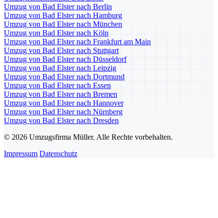
Umzug von Bad Elster nach Berlin
Umzug von Bad Elster nach Hamburg
Umzug von Bad Elster nach München
Umzug von Bad Elster nach Köln
Umzug von Bad Elster nach Frankfurt am Main
Umzug von Bad Elster nach Stuttgart
Umzug von Bad Elster nach Düsseldorf
Umzug von Bad Elster nach Leipzig
Umzug von Bad Elster nach Dortmund
Umzug von Bad Elster nach Essen
Umzug von Bad Elster nach Bremen
Umzug von Bad Elster nach Hannover
Umzug von Bad Elster nach Nürnberg
Umzug von Bad Elster nach Dresden
© 2026 Umzugsfirma Müller. Alle Rechte vorbehalten.
Impressum
Datenschutz