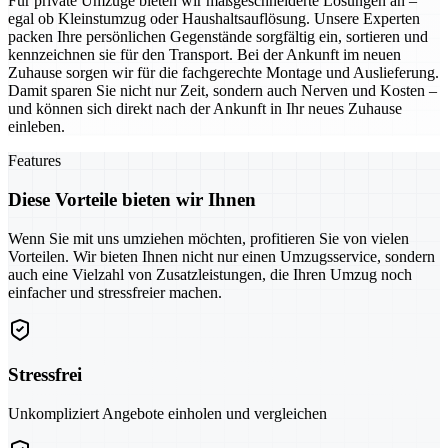
Für private Umzüge bieten wir maßgeschneiderte Lösungen an –
egal ob Kleinstumzug oder Haushaltsauflösung. Unsere Experten
packen Ihre persönlichen Gegenstände sorgfältig ein, sortieren und
kennzeichnen sie für den Transport. Bei der Ankunft im neuen
Zuhause sorgen wir für die fachgerechte Montage und Auslieferung.
Damit sparen Sie nicht nur Zeit, sondern auch Nerven und Kosten –
und können sich direkt nach der Ankunft in Ihr neues Zuhause
einleben.
Features
Diese Vorteile bieten wir Ihnen
Wenn Sie mit uns umziehen möchten, profitieren Sie von vielen
Vorteilen. Wir bieten Ihnen nicht nur einen Umzugsservice, sondern
auch eine Vielzahl von Zusatzleistungen, die Ihren Umzug noch
einfacher und stressfreier machen.
Stressfrei
Unkompliziert Angebote einholen und vergleichen