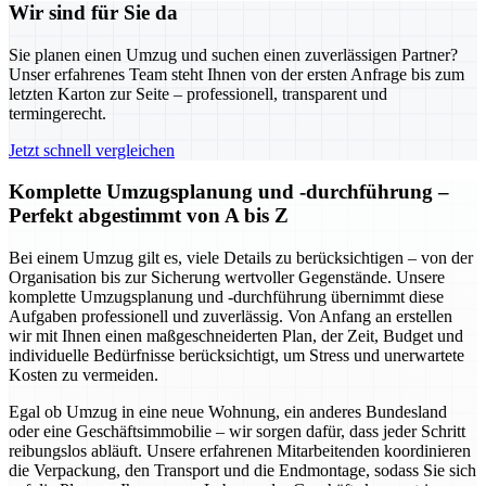
Wir sind für Sie da
Sie planen einen Umzug und suchen einen zuverlässigen Partner?
Unser erfahrenes Team steht Ihnen von der ersten Anfrage bis zum
letzten Karton zur Seite – professionell, transparent und
termingerecht.
Jetzt schnell vergleichen
Komplette Umzugsplanung und -durchführung –
Perfekt abgestimmt von A bis Z
Bei einem Umzug gilt es, viele Details zu berücksichtigen – von der
Organisation bis zur Sicherung wertvoller Gegenstände. Unsere
komplette Umzugsplanung und -durchführung übernimmt diese
Aufgaben professionell und zuverlässig. Von Anfang an erstellen
wir mit Ihnen einen maßgeschneiderten Plan, der Zeit, Budget und
individuelle Bedürfnisse berücksichtigt, um Stress und unerwartete
Kosten zu vermeiden.
Egal ob Umzug in eine neue Wohnung, ein anderes Bundesland
oder eine Geschäftsimmobilie – wir sorgen dafür, dass jeder Schritt
reibungslos abläuft. Unsere erfahrenen Mitarbeitenden koordinieren
die Verpackung, den Transport und die Endmontage, sodass Sie sich