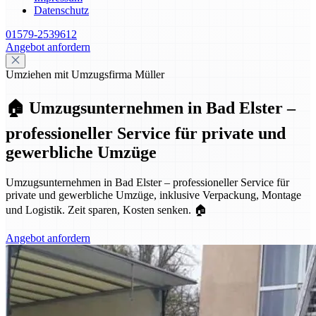
Datenschutz
01579-2539612
Angebot anfordern
Umziehen mit Umzugsfirma Müller
🏠 Umzugsunternehmen in Bad Elster –
professioneller Service für private und
gewerbliche Umzüge
Umzugsunternehmen in Bad Elster – professioneller Service für
private und gewerbliche Umzüge, inklusive Verpackung, Montage
und Logistik. Zeit sparen, Kosten senken. 🏠
Angebot anfordern