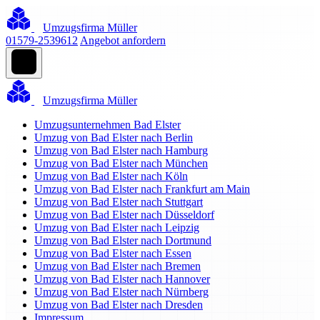
Umzugsfirma Müller
01579-2539612
Angebot anfordern
Umzugsfirma Müller
Umzugsunternehmen Bad Elster
Umzug von Bad Elster nach Berlin
Umzug von Bad Elster nach Hamburg
Umzug von Bad Elster nach München
Umzug von Bad Elster nach Köln
Umzug von Bad Elster nach Frankfurt am Main
Umzug von Bad Elster nach Stuttgart
Umzug von Bad Elster nach Düsseldorf
Umzug von Bad Elster nach Leipzig
Umzug von Bad Elster nach Dortmund
Umzug von Bad Elster nach Essen
Umzug von Bad Elster nach Bremen
Umzug von Bad Elster nach Hannover
Umzug von Bad Elster nach Nürnberg
Umzug von Bad Elster nach Dresden
Impressum