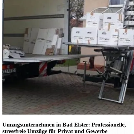
Umzugsunternehmen in Bad Elster: Professionelle,
stressfreie Umzüge für Privat und Gewerbe