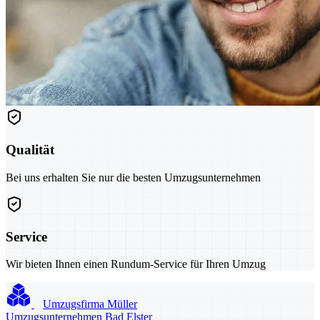
Qualität
Bei uns erhalten Sie nur die besten Umzugsunternehmen
Service
Wir bieten Ihnen einen Rundum-Service für Ihren Umzug
Umzugsfirma Müller
Umzugsunternehmen Bad Elster