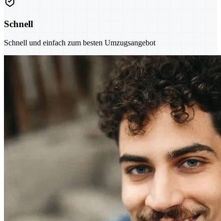
Schnell
Schnell und einfach zum besten Umzugsangebot