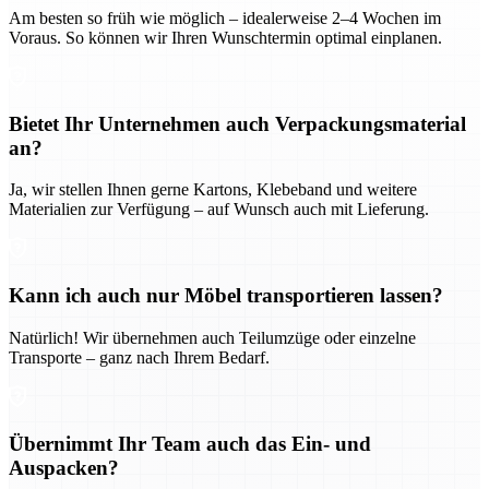
Am besten so früh wie möglich – idealerweise 2–4 Wochen im
Voraus. So können wir Ihren Wunschtermin optimal einplanen.
Bietet Ihr Unternehmen auch Verpackungsmaterial
an?
Ja, wir stellen Ihnen gerne Kartons, Klebeband und weitere
Materialien zur Verfügung – auf Wunsch auch mit Lieferung.
Kann ich auch nur Möbel transportieren lassen?
Natürlich! Wir übernehmen auch Teilumzüge oder einzelne
Transporte – ganz nach Ihrem Bedarf.
Übernimmt Ihr Team auch das Ein- und
Auspacken?