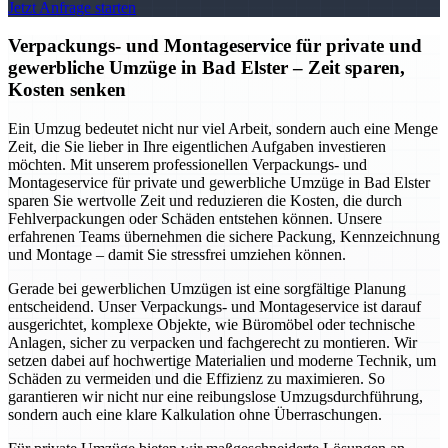
Jetzt Anfrage starten
Verpackungs- und Montageservice für private und
gewerbliche Umzüge in Bad Elster – Zeit sparen,
Kosten senken
Ein Umzug bedeutet nicht nur viel Arbeit, sondern auch eine Menge
Zeit, die Sie lieber in Ihre eigentlichen Aufgaben investieren
möchten. Mit unserem professionellen Verpackungs- und
Montageservice für private und gewerbliche Umzüge in Bad Elster
sparen Sie wertvolle Zeit und reduzieren die Kosten, die durch
Fehlverpackungen oder Schäden entstehen können. Unsere
erfahrenen Teams übernehmen die sichere Packung, Kennzeichnung
und Montage – damit Sie stressfrei umziehen können.
Gerade bei gewerblichen Umzügen ist eine sorgfältige Planung
entscheidend. Unser Verpackungs- und Montageservice ist darauf
ausgerichtet, komplexe Objekte, wie Büromöbel oder technische
Anlagen, sicher zu verpacken und fachgerecht zu montieren. Wir
setzen dabei auf hochwertige Materialien und moderne Technik, um
Schäden zu vermeiden und die Effizienz zu maximieren. So
garantieren wir nicht nur eine reibungslose Umzugsdurchführung,
sondern auch eine klare Kalkulation ohne Überraschungen.