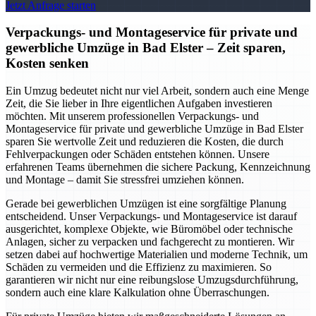
Jetzt Anfrage starten
Verpackungs- und Montageservice für private und
gewerbliche Umzüge in Bad Elster – Zeit sparen,
Kosten senken
Ein Umzug bedeutet nicht nur viel Arbeit, sondern auch eine Menge
Zeit, die Sie lieber in Ihre eigentlichen Aufgaben investieren
möchten. Mit unserem professionellen Verpackungs- und
Montageservice für private und gewerbliche Umzüge in Bad Elster
sparen Sie wertvolle Zeit und reduzieren die Kosten, die durch
Fehlverpackungen oder Schäden entstehen können. Unsere
erfahrenen Teams übernehmen die sichere Packung, Kennzeichnung
und Montage – damit Sie stressfrei umziehen können.
Gerade bei gewerblichen Umzügen ist eine sorgfältige Planung
entscheidend. Unser Verpackungs- und Montageservice ist darauf
ausgerichtet, komplexe Objekte, wie Büromöbel oder technische
Anlagen, sicher zu verpacken und fachgerecht zu montieren. Wir
setzen dabei auf hochwertige Materialien und moderne Technik, um
Schäden zu vermeiden und die Effizienz zu maximieren. So
garantieren wir nicht nur eine reibungslose Umzugsdurchführung,
sondern auch eine klare Kalkulation ohne Überraschungen.