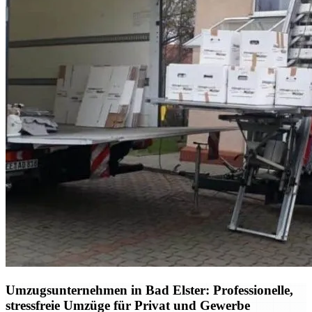
Umzugsunternehmen in Bad Elster: Professionelle,
stressfreie Umzüge für Privat und Gewerbe