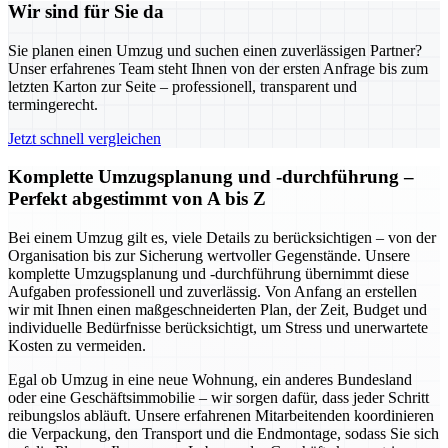
Wir sind für Sie da
Sie planen einen Umzug und suchen einen zuverlässigen Partner?
Unser erfahrenes Team steht Ihnen von der ersten Anfrage bis zum
letzten Karton zur Seite – professionell, transparent und
termingerecht.
Jetzt schnell vergleichen
Komplette Umzugsplanung und -durchführung –
Perfekt abgestimmt von A bis Z
Bei einem Umzug gilt es, viele Details zu berücksichtigen – von der
Organisation bis zur Sicherung wertvoller Gegenstände. Unsere
komplette Umzugsplanung und -durchführung übernimmt diese
Aufgaben professionell und zuverlässig. Von Anfang an erstellen
wir mit Ihnen einen maßgeschneiderten Plan, der Zeit, Budget und
individuelle Bedürfnisse berücksichtigt, um Stress und unerwartete
Kosten zu vermeiden.
Egal ob Umzug in eine neue Wohnung, ein anderes Bundesland
oder eine Geschäftsimmobilie – wir sorgen dafür, dass jeder Schritt
reibungslos abläuft. Unsere erfahrenen Mitarbeitenden koordinieren
die Verpackung, den Transport und die Endmontage, sodass Sie sich