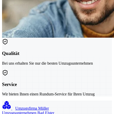
Qualität
Bei uns erhalten Sie nur die besten Umzugsunternehmen
Service
Wir bieten Ihnen einen Rundum-Service für Ihren Umzug
Umzugsfirma Müller
Umzugsunternehmen Bad Elster