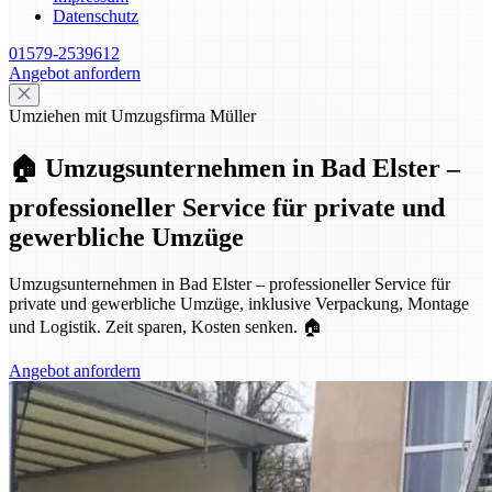
Datenschutz
01579-2539612
Angebot anfordern
Umziehen mit Umzugsfirma Müller
🏠 Umzugsunternehmen in Bad Elster –
professioneller Service für private und
gewerbliche Umzüge
Umzugsunternehmen in Bad Elster – professioneller Service für
private und gewerbliche Umzüge, inklusive Verpackung, Montage
und Logistik. Zeit sparen, Kosten senken. 🏠
Angebot anfordern