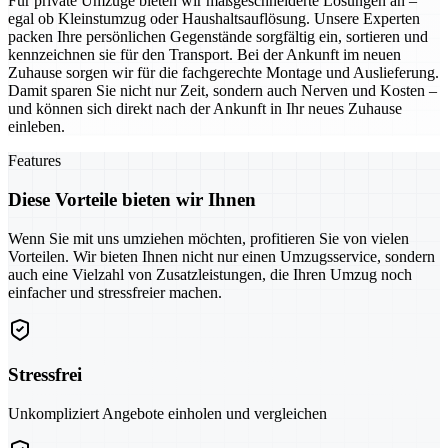
Für private Umzüge bieten wir maßgeschneiderte Lösungen an –
egal ob Kleinstumzug oder Haushaltsauflösung. Unsere Experten
packen Ihre persönlichen Gegenstände sorgfältig ein, sortieren und
kennzeichnen sie für den Transport. Bei der Ankunft im neuen
Zuhause sorgen wir für die fachgerechte Montage und Auslieferung.
Damit sparen Sie nicht nur Zeit, sondern auch Nerven und Kosten –
und können sich direkt nach der Ankunft in Ihr neues Zuhause
einleben.
Features
Diese Vorteile bieten wir Ihnen
Wenn Sie mit uns umziehen möchten, profitieren Sie von vielen
Vorteilen. Wir bieten Ihnen nicht nur einen Umzugsservice, sondern
auch eine Vielzahl von Zusatzleistungen, die Ihren Umzug noch
einfacher und stressfreier machen.
Stressfrei
Unkompliziert Angebote einholen und vergleichen