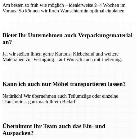
Am besten so früh wie möglich – idealerweise 2–4 Wochen im
Voraus. So können wir Ihren Wunschtermin optimal einplanen.
Bietet Ihr Unternehmen auch Verpackungsmaterial
an?
Ja, wir stellen Ihnen gerne Kartons, Klebeband und weitere
Materialien zur Verfügung – auf Wunsch auch mit Lieferung.
Kann ich auch nur Möbel transportieren lassen?
Natürlich! Wir übernehmen auch Teilumzüge oder einzelne
Transporte – ganz nach Ihrem Bedarf.
Übernimmt Ihr Team auch das Ein- und
Auspacken?