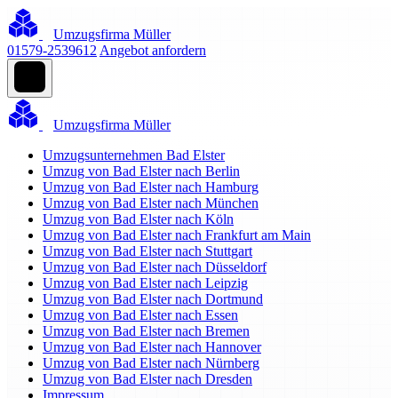
Umzugsfirma Müller
01579-2539612
Angebot anfordern
Umzugsfirma Müller
Umzugsunternehmen Bad Elster
Umzug von Bad Elster nach Berlin
Umzug von Bad Elster nach Hamburg
Umzug von Bad Elster nach München
Umzug von Bad Elster nach Köln
Umzug von Bad Elster nach Frankfurt am Main
Umzug von Bad Elster nach Stuttgart
Umzug von Bad Elster nach Düsseldorf
Umzug von Bad Elster nach Leipzig
Umzug von Bad Elster nach Dortmund
Umzug von Bad Elster nach Essen
Umzug von Bad Elster nach Bremen
Umzug von Bad Elster nach Hannover
Umzug von Bad Elster nach Nürnberg
Umzug von Bad Elster nach Dresden
Impressum