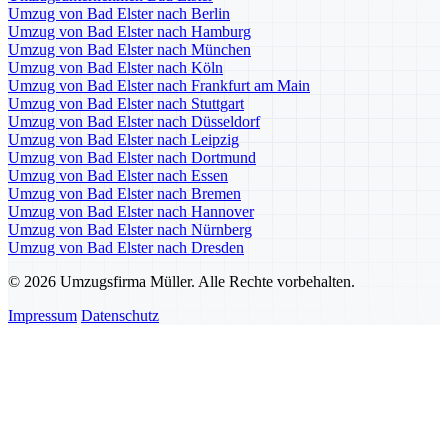
Umzug von Bad Elster nach Berlin
Umzug von Bad Elster nach Hamburg
Umzug von Bad Elster nach München
Umzug von Bad Elster nach Köln
Umzug von Bad Elster nach Frankfurt am Main
Umzug von Bad Elster nach Stuttgart
Umzug von Bad Elster nach Düsseldorf
Umzug von Bad Elster nach Leipzig
Umzug von Bad Elster nach Dortmund
Umzug von Bad Elster nach Essen
Umzug von Bad Elster nach Bremen
Umzug von Bad Elster nach Hannover
Umzug von Bad Elster nach Nürnberg
Umzug von Bad Elster nach Dresden
© 2026 Umzugsfirma Müller. Alle Rechte vorbehalten.
Impressum
Datenschutz