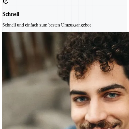
Schnell
Schnell und einfach zum besten Umzugsangebot