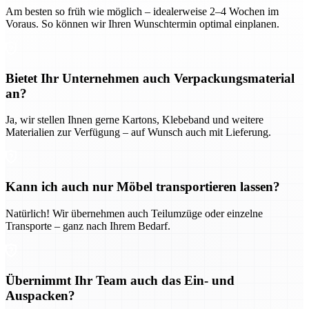
Am besten so früh wie möglich – idealerweise 2–4 Wochen im
Voraus. So können wir Ihren Wunschtermin optimal einplanen.
Bietet Ihr Unternehmen auch Verpackungsmaterial
an?
Ja, wir stellen Ihnen gerne Kartons, Klebeband und weitere
Materialien zur Verfügung – auf Wunsch auch mit Lieferung.
Kann ich auch nur Möbel transportieren lassen?
Natürlich! Wir übernehmen auch Teilumzüge oder einzelne
Transporte – ganz nach Ihrem Bedarf.
Übernimmt Ihr Team auch das Ein- und
Auspacken?