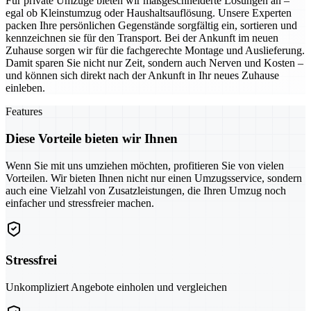
Für private Umzüge bieten wir maßgeschneiderte Lösungen an –
egal ob Kleinstumzug oder Haushaltsauflösung. Unsere Experten
packen Ihre persönlichen Gegenstände sorgfältig ein, sortieren und
kennzeichnen sie für den Transport. Bei der Ankunft im neuen
Zuhause sorgen wir für die fachgerechte Montage und Auslieferung.
Damit sparen Sie nicht nur Zeit, sondern auch Nerven und Kosten –
und können sich direkt nach der Ankunft in Ihr neues Zuhause
einleben.
Features
Diese Vorteile bieten wir Ihnen
Wenn Sie mit uns umziehen möchten, profitieren Sie von vielen
Vorteilen. Wir bieten Ihnen nicht nur einen Umzugsservice, sondern
auch eine Vielzahl von Zusatzleistungen, die Ihren Umzug noch
einfacher und stressfreier machen.
Stressfrei
Unkompliziert Angebote einholen und vergleichen