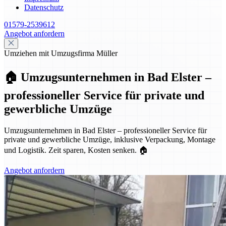
Datenschutz
01579-2539612
Angebot anfordern
Umziehen mit Umzugsfirma Müller
🏠 Umzugsunternehmen in Bad Elster –
professioneller Service für private und
gewerbliche Umzüge
Umzugsunternehmen in Bad Elster – professioneller Service für
private und gewerbliche Umzüge, inklusive Verpackung, Montage
und Logistik. Zeit sparen, Kosten senken. 🏠
Angebot anfordern