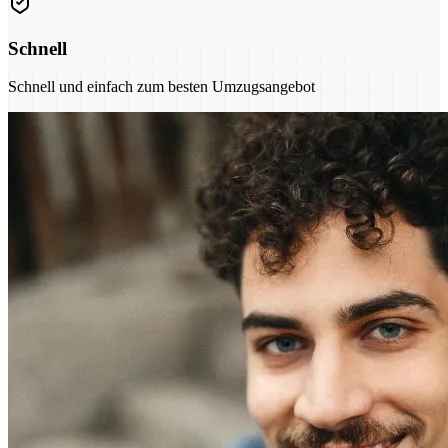
Schnell
Schnell und einfach zum besten Umzugsangebot