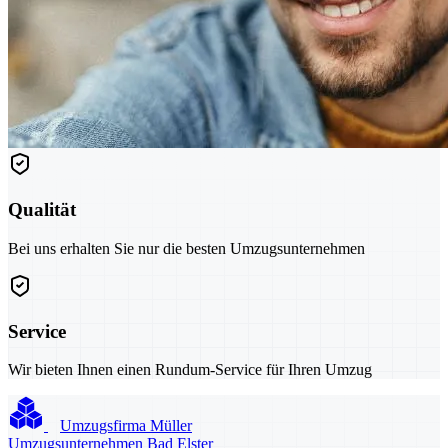
Qualität
Bei uns erhalten Sie nur die besten Umzugsunternehmen
Service
Wir bieten Ihnen einen Rundum-Service für Ihren Umzug
Umzugsfirma Müller
Umzugsunternehmen Bad Elster