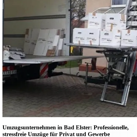
Umzugsunternehmen in Bad Elster: Professionelle,
stressfreie Umzüge für Privat und Gewerbe