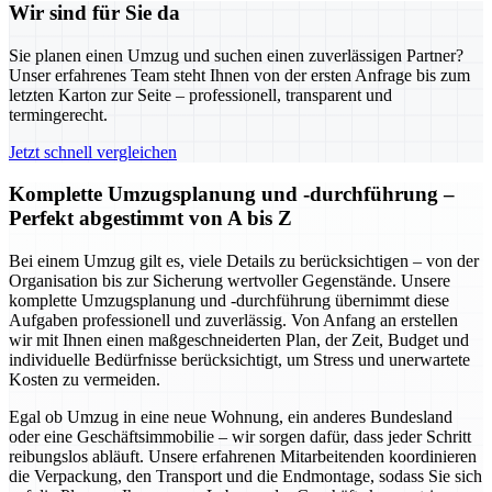
Wir sind für Sie da
Sie planen einen Umzug und suchen einen zuverlässigen Partner?
Unser erfahrenes Team steht Ihnen von der ersten Anfrage bis zum
letzten Karton zur Seite – professionell, transparent und
termingerecht.
Jetzt schnell vergleichen
Komplette Umzugsplanung und -durchführung –
Perfekt abgestimmt von A bis Z
Bei einem Umzug gilt es, viele Details zu berücksichtigen – von der
Organisation bis zur Sicherung wertvoller Gegenstände. Unsere
komplette Umzugsplanung und -durchführung übernimmt diese
Aufgaben professionell und zuverlässig. Von Anfang an erstellen
wir mit Ihnen einen maßgeschneiderten Plan, der Zeit, Budget und
individuelle Bedürfnisse berücksichtigt, um Stress und unerwartete
Kosten zu vermeiden.
Egal ob Umzug in eine neue Wohnung, ein anderes Bundesland
oder eine Geschäftsimmobilie – wir sorgen dafür, dass jeder Schritt
reibungslos abläuft. Unsere erfahrenen Mitarbeitenden koordinieren
die Verpackung, den Transport und die Endmontage, sodass Sie sich