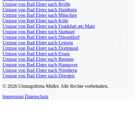
Umzug von Bad Elster nach Berlin
Umzug von Bad Elster nach Hamburg
Umzug von Bad Elster nach München
Umzug von Bad Elster nach Köln
Umzug von Bad Elster nach Frankfurt am Main
Umzug von Bad Elster nach Stuttgart
Umzug von Bad Elster nach Düsseldorf
Umzug von Bad Elster nach Leipzig
Umzug von Bad Elster nach Dortmund
Umzug von Bad Elster nach Essen
Umzug von Bad Elster nach Bremen
Umzug von Bad Elster nach Hannover
Umzug von Bad Elster nach Nürnberg
Umzug von Bad Elster nach Dresden
© 2026 Umzugsfirma Müller. Alle Rechte vorbehalten.
Impressum
Datenschutz