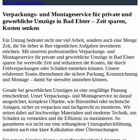
Jetzt Anfrage starten
Verpackungs- und Montageservice für private und
gewerbliche Umzüge in Bad Elster – Zeit sparen,
Kosten senken
Ein Umzug bedeutet nicht nur viel Arbeit, sondern auch eine Menge
Zeit, die Sie lieber in Ihre eigentlichen Aufgaben investieren
möchten. Mit unserem professionellen Verpackungs- und
Montageservice für private und gewerbliche Umzüge in Bad Elster
sparen Sie wertvolle Zeit und reduzieren die Kosten, die durch
Fehlverpackungen oder Schäden entstehen können. Unsere
erfahrenen Teams übernehmen die sichere Packung, Kennzeichnung
und Montage – damit Sie stressfrei umziehen können.
Gerade bei gewerblichen Umzügen ist eine sorgfältige Planung
entscheidend. Unser Verpackungs- und Montageservice ist darauf
ausgerichtet, komplexe Objekte, wie Büromöbel oder technische
Anlagen, sicher zu verpacken und fachgerecht zu montieren. Wir
setzen dabei auf hochwertige Materialien und moderne Technik, um
Schäden zu vermeiden und die Effizienz zu maximieren. So
garantieren wir nicht nur eine reibungslose Umzugsdurchführung,
sondern auch eine klare Kalkulation ohne Überraschungen.