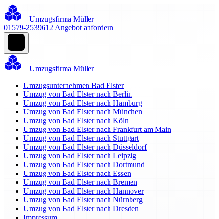
Umzugsfirma Müller
01579-2539612
Angebot anfordern
Umzugsfirma Müller
Umzugsunternehmen Bad Elster
Umzug von Bad Elster nach Berlin
Umzug von Bad Elster nach Hamburg
Umzug von Bad Elster nach München
Umzug von Bad Elster nach Köln
Umzug von Bad Elster nach Frankfurt am Main
Umzug von Bad Elster nach Stuttgart
Umzug von Bad Elster nach Düsseldorf
Umzug von Bad Elster nach Leipzig
Umzug von Bad Elster nach Dortmund
Umzug von Bad Elster nach Essen
Umzug von Bad Elster nach Bremen
Umzug von Bad Elster nach Hannover
Umzug von Bad Elster nach Nürnberg
Umzug von Bad Elster nach Dresden
Impressum