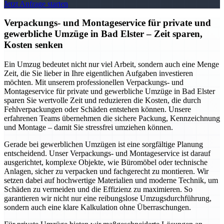
Jetzt Anfrage starten
Verpackungs- und Montageservice für private und
gewerbliche Umzüge in Bad Elster – Zeit sparen,
Kosten senken
Ein Umzug bedeutet nicht nur viel Arbeit, sondern auch eine Menge
Zeit, die Sie lieber in Ihre eigentlichen Aufgaben investieren
möchten. Mit unserem professionellen Verpackungs- und
Montageservice für private und gewerbliche Umzüge in Bad Elster
sparen Sie wertvolle Zeit und reduzieren die Kosten, die durch
Fehlverpackungen oder Schäden entstehen können. Unsere
erfahrenen Teams übernehmen die sichere Packung, Kennzeichnung
und Montage – damit Sie stressfrei umziehen können.
Gerade bei gewerblichen Umzügen ist eine sorgfältige Planung
entscheidend. Unser Verpackungs- und Montageservice ist darauf
ausgerichtet, komplexe Objekte, wie Büromöbel oder technische
Anlagen, sicher zu verpacken und fachgerecht zu montieren. Wir
setzen dabei auf hochwertige Materialien und moderne Technik, um
Schäden zu vermeiden und die Effizienz zu maximieren. So
garantieren wir nicht nur eine reibungslose Umzugsdurchführung,
sondern auch eine klare Kalkulation ohne Überraschungen.