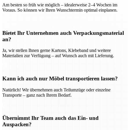
Am besten so früh wie möglich – idealerweise 2–4 Wochen im
Voraus. So können wir Ihren Wunschtermin optimal einplanen.
Bietet Ihr Unternehmen auch Verpackungsmaterial
an?
Ja, wir stellen Ihnen gerne Kartons, Klebeband und weitere
Materialien zur Verfügung – auf Wunsch auch mit Lieferung.
Kann ich auch nur Möbel transportieren lassen?
Natürlich! Wir übernehmen auch Teilumzüge oder einzelne
Transporte – ganz nach Ihrem Bedarf.
Übernimmt Ihr Team auch das Ein- und
Auspacken?