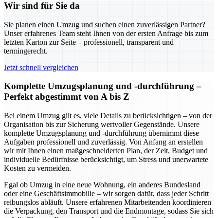
Wir sind für Sie da
Sie planen einen Umzug und suchen einen zuverlässigen Partner?
Unser erfahrenes Team steht Ihnen von der ersten Anfrage bis zum
letzten Karton zur Seite – professionell, transparent und
termingerecht.
Jetzt schnell vergleichen
Komplette Umzugsplanung und -durchführung –
Perfekt abgestimmt von A bis Z
Bei einem Umzug gilt es, viele Details zu berücksichtigen – von der
Organisation bis zur Sicherung wertvoller Gegenstände. Unsere
komplette Umzugsplanung und -durchführung übernimmt diese
Aufgaben professionell und zuverlässig. Von Anfang an erstellen
wir mit Ihnen einen maßgeschneiderten Plan, der Zeit, Budget und
individuelle Bedürfnisse berücksichtigt, um Stress und unerwartete
Kosten zu vermeiden.
Egal ob Umzug in eine neue Wohnung, ein anderes Bundesland
oder eine Geschäftsimmobilie – wir sorgen dafür, dass jeder Schritt
reibungslos abläuft. Unsere erfahrenen Mitarbeitenden koordinieren
die Verpackung, den Transport und die Endmontage, sodass Sie sich