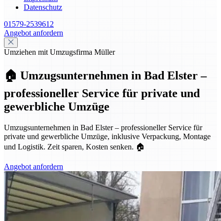
Datenschutz
01579-2539612
Angebot anfordern
Umziehen mit Umzugsfirma Müller
🏠 Umzugsunternehmen in Bad Elster –
professioneller Service für private und
gewerbliche Umzüge
Umzugsunternehmen in Bad Elster – professioneller Service für
private und gewerbliche Umzüge, inklusive Verpackung, Montage
und Logistik. Zeit sparen, Kosten senken. 🏠
Angebot anfordern