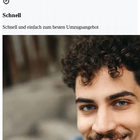
Schnell
Schnell und einfach zum besten Umzugsangebot