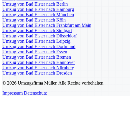
Umzug von Bad Elster nach Berlin
Umzug von Bad Elster nach Hamburg
Umzug von Bad Elster nach München
Umzug von Bad Elster nach Köln
Umzug von Bad Elster nach Frankfurt am Main
Umzug von Bad Elster nach Stuttgart
Umzug von Bad Elster nach Düsseldorf
Umzug von Bad Elster nach Leipzig
Umzug von Bad Elster nach Dortmund
Umzug von Bad Elster nach Essen
Umzug von Bad Elster nach Bremen
Umzug von Bad Elster nach Hannover
Umzug von Bad Elster nach Nürnberg
Umzug von Bad Elster nach Dresden
© 2026 Umzugsfirma Müller. Alle Rechte vorbehalten.
Impressum
Datenschutz