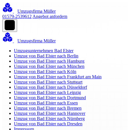
Umzugsfirma Müller
01579-2539612
Angebot anfordern
Umzugsfirma Müller
Umzugsunternehmen Bad Elster
Umzug von Bad Elster nach Berlin
Umzug von Bad Elster nach Hamburg
Umzug von Bad Elster nach München
Umzug von Bad Elster nach Köln
Umzug von Bad Elster nach Frankfurt am Main
Umzug von Bad Elster nach Stuttgart
Umzug von Bad Elster nach Düsseldorf
Umzug von Bad Elster nach Leipzig
Umzug von Bad Elster nach Dortmund
Umzug von Bad Elster nach Essen
Umzug von Bad Elster nach Bremen
Umzug von Bad Elster nach Hannover
Umzug von Bad Elster nach Nürnberg
Umzug von Bad Elster nach Dresden
Impressum