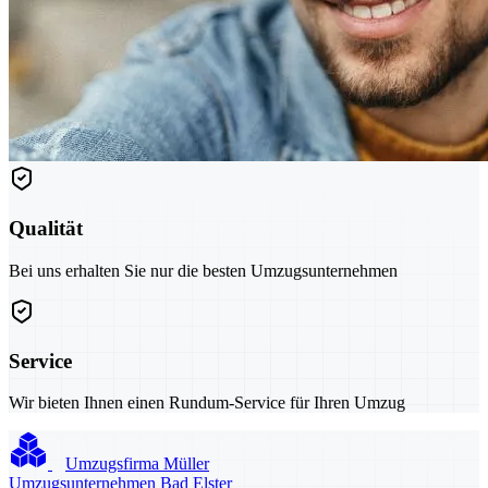
Qualität
Bei uns erhalten Sie nur die besten Umzugsunternehmen
Service
Wir bieten Ihnen einen Rundum-Service für Ihren Umzug
Umzugsfirma Müller
Umzugsunternehmen Bad Elster