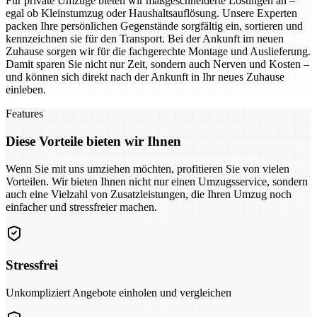
Für private Umzüge bieten wir maßgeschneiderte Lösungen an –
egal ob Kleinstumzug oder Haushaltsauflösung. Unsere Experten
packen Ihre persönlichen Gegenstände sorgfältig ein, sortieren und
kennzeichnen sie für den Transport. Bei der Ankunft im neuen
Zuhause sorgen wir für die fachgerechte Montage und Auslieferung.
Damit sparen Sie nicht nur Zeit, sondern auch Nerven und Kosten –
und können sich direkt nach der Ankunft in Ihr neues Zuhause
einleben.
Features
Diese Vorteile bieten wir Ihnen
Wenn Sie mit uns umziehen möchten, profitieren Sie von vielen
Vorteilen. Wir bieten Ihnen nicht nur einen Umzugsservice, sondern
auch eine Vielzahl von Zusatzleistungen, die Ihren Umzug noch
einfacher und stressfreier machen.
Stressfrei
Unkompliziert Angebote einholen und vergleichen