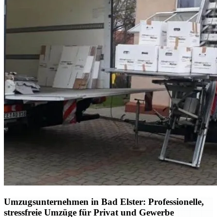
Umzugsunternehmen in Bad Elster: Professionelle,
stressfreie Umzüge für Privat und Gewerbe