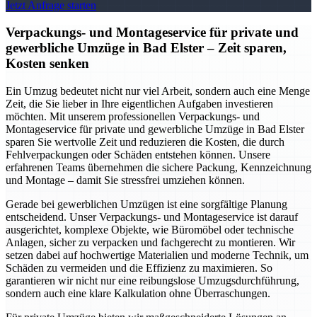
Jetzt Anfrage starten
Verpackungs- und Montageservice für private und
gewerbliche Umzüge in Bad Elster – Zeit sparen,
Kosten senken
Ein Umzug bedeutet nicht nur viel Arbeit, sondern auch eine Menge
Zeit, die Sie lieber in Ihre eigentlichen Aufgaben investieren
möchten. Mit unserem professionellen Verpackungs- und
Montageservice für private und gewerbliche Umzüge in Bad Elster
sparen Sie wertvolle Zeit und reduzieren die Kosten, die durch
Fehlverpackungen oder Schäden entstehen können. Unsere
erfahrenen Teams übernehmen die sichere Packung, Kennzeichnung
und Montage – damit Sie stressfrei umziehen können.
Gerade bei gewerblichen Umzügen ist eine sorgfältige Planung
entscheidend. Unser Verpackungs- und Montageservice ist darauf
ausgerichtet, komplexe Objekte, wie Büromöbel oder technische
Anlagen, sicher zu verpacken und fachgerecht zu montieren. Wir
setzen dabei auf hochwertige Materialien und moderne Technik, um
Schäden zu vermeiden und die Effizienz zu maximieren. So
garantieren wir nicht nur eine reibungslose Umzugsdurchführung,
sondern auch eine klare Kalkulation ohne Überraschungen.