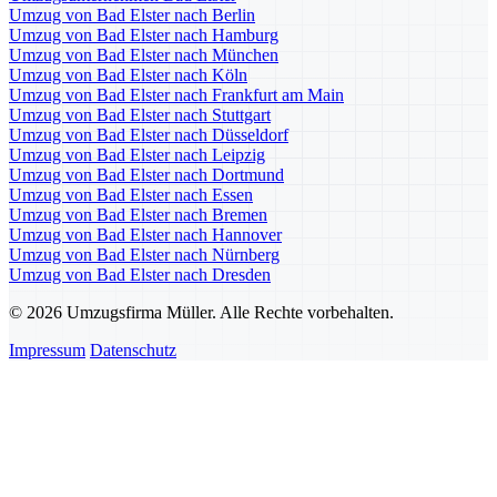
Umzug von Bad Elster nach Berlin
Umzug von Bad Elster nach Hamburg
Umzug von Bad Elster nach München
Umzug von Bad Elster nach Köln
Umzug von Bad Elster nach Frankfurt am Main
Umzug von Bad Elster nach Stuttgart
Umzug von Bad Elster nach Düsseldorf
Umzug von Bad Elster nach Leipzig
Umzug von Bad Elster nach Dortmund
Umzug von Bad Elster nach Essen
Umzug von Bad Elster nach Bremen
Umzug von Bad Elster nach Hannover
Umzug von Bad Elster nach Nürnberg
Umzug von Bad Elster nach Dresden
© 2026 Umzugsfirma Müller. Alle Rechte vorbehalten.
Impressum
Datenschutz