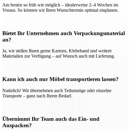
Am besten so früh wie möglich – idealerweise 2–4 Wochen im
Voraus. So können wir Ihren Wunschtermin optimal einplanen.
Bietet Ihr Unternehmen auch Verpackungsmaterial
an?
Ja, wir stellen Ihnen gerne Kartons, Klebeband und weitere
Materialien zur Verfügung – auf Wunsch auch mit Lieferung.
Kann ich auch nur Möbel transportieren lassen?
Natürlich! Wir übernehmen auch Teilumzüge oder einzelne
Transporte – ganz nach Ihrem Bedarf.
Übernimmt Ihr Team auch das Ein- und
Auspacken?