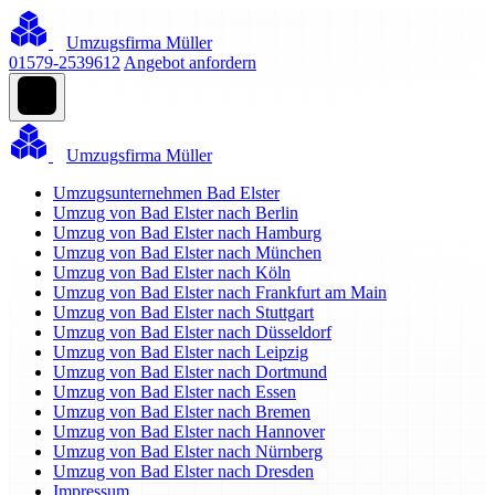
Umzugsfirma Müller
01579-2539612
Angebot anfordern
Umzugsfirma Müller
Umzugsunternehmen Bad Elster
Umzug von Bad Elster nach Berlin
Umzug von Bad Elster nach Hamburg
Umzug von Bad Elster nach München
Umzug von Bad Elster nach Köln
Umzug von Bad Elster nach Frankfurt am Main
Umzug von Bad Elster nach Stuttgart
Umzug von Bad Elster nach Düsseldorf
Umzug von Bad Elster nach Leipzig
Umzug von Bad Elster nach Dortmund
Umzug von Bad Elster nach Essen
Umzug von Bad Elster nach Bremen
Umzug von Bad Elster nach Hannover
Umzug von Bad Elster nach Nürnberg
Umzug von Bad Elster nach Dresden
Impressum