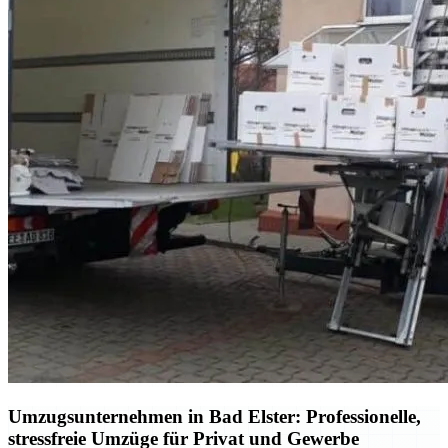
Umzugsunternehmen in Bad Elster: Professionelle,
stressfreie Umzüge für Privat und Gewerbe