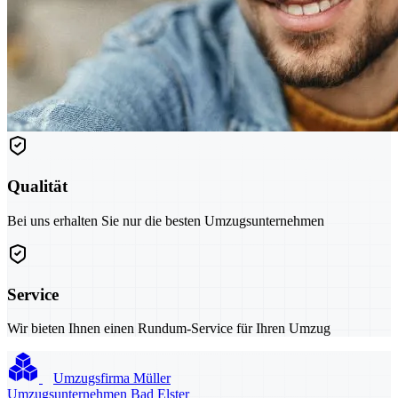
Qualität
Bei uns erhalten Sie nur die besten Umzugsunternehmen
Service
Wir bieten Ihnen einen Rundum-Service für Ihren Umzug
Umzugsfirma Müller
Umzugsunternehmen Bad Elster