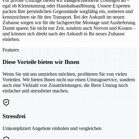
Für private Umzüge bieten wir maßgeschneiderte Lösungen an –
egal ob Kleinstumzug oder Haushaltsauflösung. Unsere Experten
packen Ihre persönlichen Gegenstände sorgfältig ein, sortieren und
kennzeichnen sie für den Transport. Bei der Ankunft im neuen
Zuhause sorgen wir für die fachgerechte Montage und Auslieferung.
Damit sparen Sie nicht nur Zeit, sondern auch Nerven und Kosten –
und können sich direkt nach der Ankunft in Ihr neues Zuhause
einleben.
Features
Diese Vorteile bieten wir Ihnen
Wenn Sie mit uns umziehen möchten, profitieren Sie von vielen
Vorteilen. Wir bieten Ihnen nicht nur einen Umzugsservice, sondern
auch eine Vielzahl von Zusatzleistungen, die Ihren Umzug noch
einfacher und stressfreier machen.
Stressfrei
Unkompliziert Angebote einholen und vergleichen