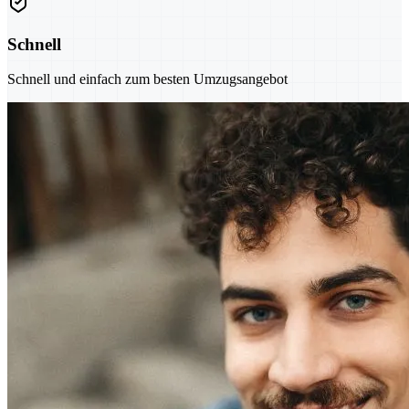
Schnell
Schnell und einfach zum besten Umzugsangebot