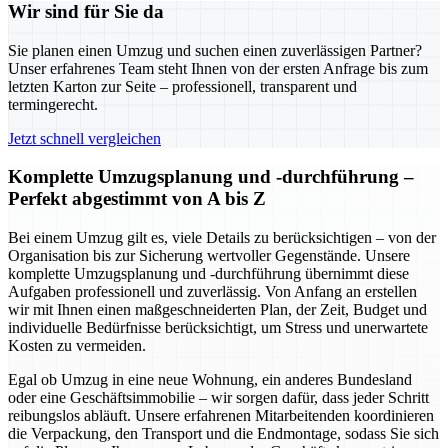
Wir sind für Sie da
Sie planen einen Umzug und suchen einen zuverlässigen Partner?
Unser erfahrenes Team steht Ihnen von der ersten Anfrage bis zum
letzten Karton zur Seite – professionell, transparent und
termingerecht.
Jetzt schnell vergleichen
Komplette Umzugsplanung und -durchführung –
Perfekt abgestimmt von A bis Z
Bei einem Umzug gilt es, viele Details zu berücksichtigen – von der
Organisation bis zur Sicherung wertvoller Gegenstände. Unsere
komplette Umzugsplanung und -durchführung übernimmt diese
Aufgaben professionell und zuverlässig. Von Anfang an erstellen
wir mit Ihnen einen maßgeschneiderten Plan, der Zeit, Budget und
individuelle Bedürfnisse berücksichtigt, um Stress und unerwartete
Kosten zu vermeiden.
Egal ob Umzug in eine neue Wohnung, ein anderes Bundesland
oder eine Geschäftsimmobilie – wir sorgen dafür, dass jeder Schritt
reibungslos abläuft. Unsere erfahrenen Mitarbeitenden koordinieren
die Verpackung, den Transport und die Endmontage, sodass Sie sich