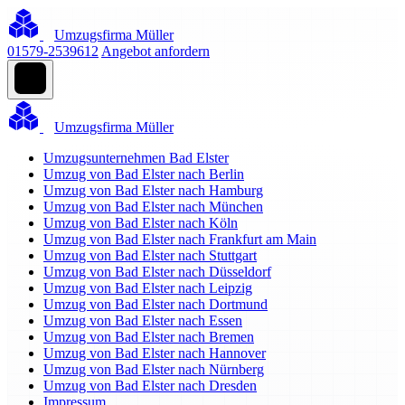
Umzugsfirma Müller
01579-2539612
Angebot anfordern
Umzugsfirma Müller
Umzugsunternehmen Bad Elster
Umzug von Bad Elster nach Berlin
Umzug von Bad Elster nach Hamburg
Umzug von Bad Elster nach München
Umzug von Bad Elster nach Köln
Umzug von Bad Elster nach Frankfurt am Main
Umzug von Bad Elster nach Stuttgart
Umzug von Bad Elster nach Düsseldorf
Umzug von Bad Elster nach Leipzig
Umzug von Bad Elster nach Dortmund
Umzug von Bad Elster nach Essen
Umzug von Bad Elster nach Bremen
Umzug von Bad Elster nach Hannover
Umzug von Bad Elster nach Nürnberg
Umzug von Bad Elster nach Dresden
Impressum