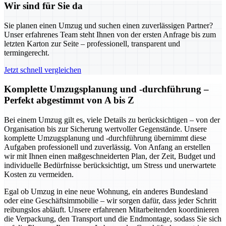
Wir sind für Sie da
Sie planen einen Umzug und suchen einen zuverlässigen Partner?
Unser erfahrenes Team steht Ihnen von der ersten Anfrage bis zum
letzten Karton zur Seite – professionell, transparent und
termingerecht.
Jetzt schnell vergleichen
Komplette Umzugsplanung und -durchführung –
Perfekt abgestimmt von A bis Z
Bei einem Umzug gilt es, viele Details zu berücksichtigen – von der
Organisation bis zur Sicherung wertvoller Gegenstände. Unsere
komplette Umzugsplanung und -durchführung übernimmt diese
Aufgaben professionell und zuverlässig. Von Anfang an erstellen
wir mit Ihnen einen maßgeschneiderten Plan, der Zeit, Budget und
individuelle Bedürfnisse berücksichtigt, um Stress und unerwartete
Kosten zu vermeiden.
Egal ob Umzug in eine neue Wohnung, ein anderes Bundesland
oder eine Geschäftsimmobilie – wir sorgen dafür, dass jeder Schritt
reibungslos abläuft. Unsere erfahrenen Mitarbeitenden koordinieren
die Verpackung, den Transport und die Endmontage, sodass Sie sich