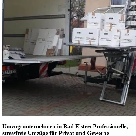
Umzugsunternehmen in Bad Elster: Professionelle,
stressfreie Umzüge für Privat und Gewerbe