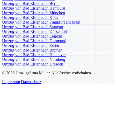
Umzug von Bad Elster nach Berlin
Umzug von Bad Elster nach Hamburg
Umzug von Bad Elster nach München
Umzug von Bad Elster nach Köln
Umzug von Bad Elster nach Frankfurt am Main
Umzug von Bad Elster nach Stuttgart
Umzug von Bad Elster nach Düsseldorf
Umzug von Bad Elster nach Leipzig
Umzug von Bad Elster nach Dortmund
Umzug von Bad Elster nach Essen
Umzug von Bad Elster nach Bremen
Umzug von Bad Elster nach Hannover
Umzug von Bad Elster nach Nürnberg
Umzug von Bad Elster nach Dresden
© 2026 Umzugsfirma Müller. Alle Rechte vorbehalten.
Impressum
Datenschutz