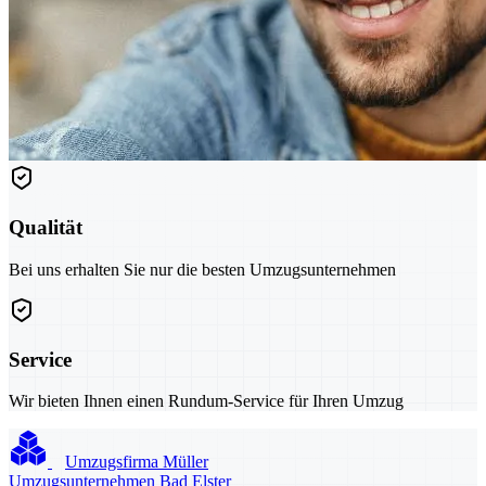
Qualität
Bei uns erhalten Sie nur die besten Umzugsunternehmen
Service
Wir bieten Ihnen einen Rundum-Service für Ihren Umzug
Umzugsfirma Müller
Umzugsunternehmen Bad Elster