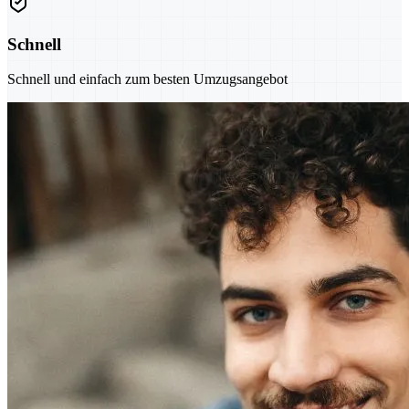
Schnell
Schnell und einfach zum besten Umzugsangebot