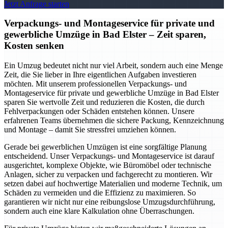
Jetzt Anfrage starten
Verpackungs- und Montageservice für private und
gewerbliche Umzüge in Bad Elster – Zeit sparen,
Kosten senken
Ein Umzug bedeutet nicht nur viel Arbeit, sondern auch eine Menge
Zeit, die Sie lieber in Ihre eigentlichen Aufgaben investieren
möchten. Mit unserem professionellen Verpackungs- und
Montageservice für private und gewerbliche Umzüge in Bad Elster
sparen Sie wertvolle Zeit und reduzieren die Kosten, die durch
Fehlverpackungen oder Schäden entstehen können. Unsere
erfahrenen Teams übernehmen die sichere Packung, Kennzeichnung
und Montage – damit Sie stressfrei umziehen können.
Gerade bei gewerblichen Umzügen ist eine sorgfältige Planung
entscheidend. Unser Verpackungs- und Montageservice ist darauf
ausgerichtet, komplexe Objekte, wie Büromöbel oder technische
Anlagen, sicher zu verpacken und fachgerecht zu montieren. Wir
setzen dabei auf hochwertige Materialien und moderne Technik, um
Schäden zu vermeiden und die Effizienz zu maximieren. So
garantieren wir nicht nur eine reibungslose Umzugsdurchführung,
sondern auch eine klare Kalkulation ohne Überraschungen.