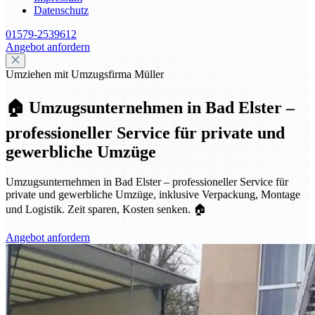
Datenschutz
01579-2539612
Angebot anfordern
Umziehen mit Umzugsfirma Müller
🏠 Umzugsunternehmen in Bad Elster –
professioneller Service für private und
gewerbliche Umzüge
Umzugsunternehmen in Bad Elster – professioneller Service für
private und gewerbliche Umzüge, inklusive Verpackung, Montage
und Logistik. Zeit sparen, Kosten senken. 🏠
Angebot anfordern