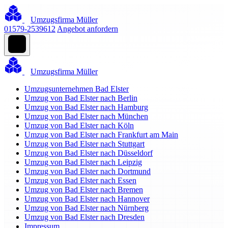
Umzugsfirma Müller
01579-2539612
Angebot anfordern
Umzugsfirma Müller
Umzugsunternehmen Bad Elster
Umzug von Bad Elster nach Berlin
Umzug von Bad Elster nach Hamburg
Umzug von Bad Elster nach München
Umzug von Bad Elster nach Köln
Umzug von Bad Elster nach Frankfurt am Main
Umzug von Bad Elster nach Stuttgart
Umzug von Bad Elster nach Düsseldorf
Umzug von Bad Elster nach Leipzig
Umzug von Bad Elster nach Dortmund
Umzug von Bad Elster nach Essen
Umzug von Bad Elster nach Bremen
Umzug von Bad Elster nach Hannover
Umzug von Bad Elster nach Nürnberg
Umzug von Bad Elster nach Dresden
Impressum