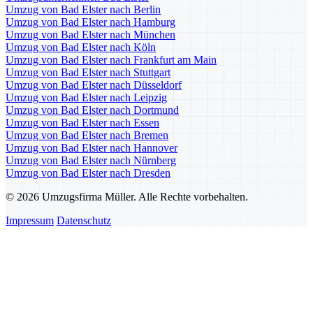
Umzug von Bad Elster nach Berlin
Umzug von Bad Elster nach Hamburg
Umzug von Bad Elster nach München
Umzug von Bad Elster nach Köln
Umzug von Bad Elster nach Frankfurt am Main
Umzug von Bad Elster nach Stuttgart
Umzug von Bad Elster nach Düsseldorf
Umzug von Bad Elster nach Leipzig
Umzug von Bad Elster nach Dortmund
Umzug von Bad Elster nach Essen
Umzug von Bad Elster nach Bremen
Umzug von Bad Elster nach Hannover
Umzug von Bad Elster nach Nürnberg
Umzug von Bad Elster nach Dresden
© 2026 Umzugsfirma Müller. Alle Rechte vorbehalten.
Impressum
Datenschutz