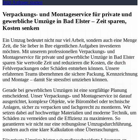
Jetzt Anfrage starten
Verpackungs- und Montageservice für private und
gewerbliche Umzüge in Bad Elster – Zeit sparen,
Kosten senken
Ein Umzug bedeutet nicht nur viel Arbeit, sondern auch eine Menge
Zeit, die Sie lieber in Ihre eigentlichen Aufgaben investieren
möchten. Mit unserem professionellen Verpackungs- und
Montageservice für private und gewerbliche Umzüge in Bad Elster
sparen Sie wertvolle Zeit und reduzieren die Kosten, die durch
Fehlverpackungen oder Schäden entstehen können. Unsere
erfahrenen Teams übernehmen die sichere Packung, Kennzeichnung
und Montage – damit Sie stressfrei umziehen können.
Gerade bei gewerblichen Umzügen ist eine sorgfältige Planung
entscheidend. Unser Verpackungs- und Montageservice ist darauf
ausgerichtet, komplexe Objekte, wie Büromöbel oder technische
Anlagen, sicher zu verpacken und fachgerecht zu montieren. Wir
setzen dabei auf hochwertige Materialien und moderne Technik, um
Schäden zu vermeiden und die Effizienz zu maximieren. So
garantieren wir nicht nur eine reibungslose Umzugsdurchführung,
sondern auch eine klare Kalkulation ohne Überraschungen.