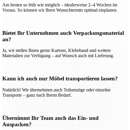
Am besten so früh wie möglich – idealerweise 2–4 Wochen im
Voraus. So können wir Ihren Wunschtermin optimal einplanen.
Bietet Ihr Unternehmen auch Verpackungsmaterial
an?
Ja, wir stellen Ihnen gerne Kartons, Klebeband und weitere
Materialien zur Verfügung – auf Wunsch auch mit Lieferung.
Kann ich auch nur Möbel transportieren lassen?
Natürlich! Wir übernehmen auch Teilumzüge oder einzelne
Transporte – ganz nach Ihrem Bedarf.
Übernimmt Ihr Team auch das Ein- und
Auspacken?