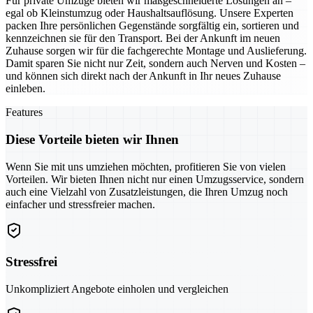
Für private Umzüge bieten wir maßgeschneiderte Lösungen an –
egal ob Kleinstumzug oder Haushaltsauflösung. Unsere Experten
packen Ihre persönlichen Gegenstände sorgfältig ein, sortieren und
kennzeichnen sie für den Transport. Bei der Ankunft im neuen
Zuhause sorgen wir für die fachgerechte Montage und Auslieferung.
Damit sparen Sie nicht nur Zeit, sondern auch Nerven und Kosten –
und können sich direkt nach der Ankunft in Ihr neues Zuhause
einleben.
Features
Diese Vorteile bieten wir Ihnen
Wenn Sie mit uns umziehen möchten, profitieren Sie von vielen
Vorteilen. Wir bieten Ihnen nicht nur einen Umzugsservice, sondern
auch eine Vielzahl von Zusatzleistungen, die Ihren Umzug noch
einfacher und stressfreier machen.
Stressfrei
Unkompliziert Angebote einholen und vergleichen