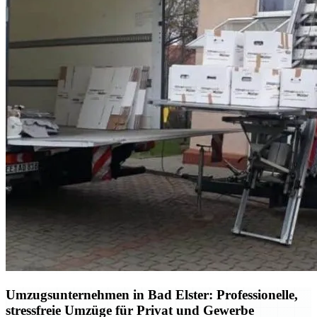
Umzugsunternehmen in Bad Elster: Professionelle,
stressfreie Umzüge für Privat und Gewerbe