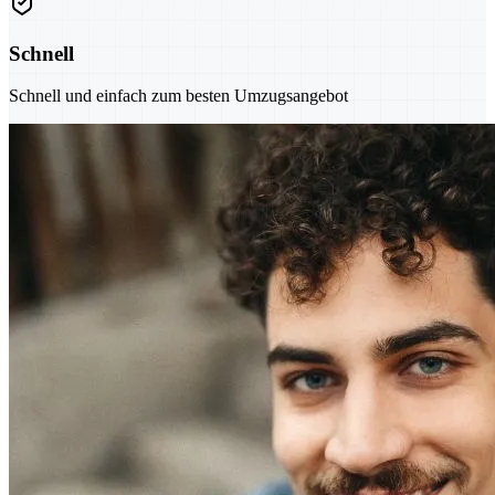
Schnell
Schnell und einfach zum besten Umzugsangebot