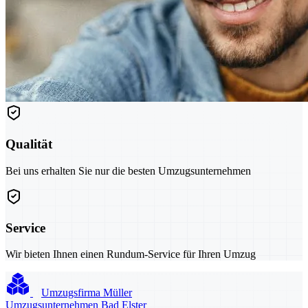
Qualität
Bei uns erhalten Sie nur die besten Umzugsunternehmen
Service
Wir bieten Ihnen einen Rundum-Service für Ihren Umzug
Umzugsfirma Müller
Umzugsunternehmen Bad Elster