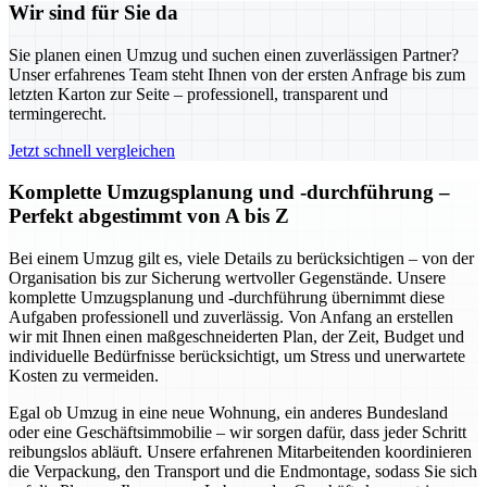
Wir sind für Sie da
Sie planen einen Umzug und suchen einen zuverlässigen Partner?
Unser erfahrenes Team steht Ihnen von der ersten Anfrage bis zum
letzten Karton zur Seite – professionell, transparent und
termingerecht.
Jetzt schnell vergleichen
Komplette Umzugsplanung und -durchführung –
Perfekt abgestimmt von A bis Z
Bei einem Umzug gilt es, viele Details zu berücksichtigen – von der
Organisation bis zur Sicherung wertvoller Gegenstände. Unsere
komplette Umzugsplanung und -durchführung übernimmt diese
Aufgaben professionell und zuverlässig. Von Anfang an erstellen
wir mit Ihnen einen maßgeschneiderten Plan, der Zeit, Budget und
individuelle Bedürfnisse berücksichtigt, um Stress und unerwartete
Kosten zu vermeiden.
Egal ob Umzug in eine neue Wohnung, ein anderes Bundesland
oder eine Geschäftsimmobilie – wir sorgen dafür, dass jeder Schritt
reibungslos abläuft. Unsere erfahrenen Mitarbeitenden koordinieren
die Verpackung, den Transport und die Endmontage, sodass Sie sich