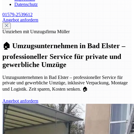
Datenschutz
01579-2539612
Angebot anfordern
Umziehen mit Umzugsfirma Müller
🏠 Umzugsunternehmen in Bad Elster –
professioneller Service für private und
gewerbliche Umzüge
Umzugsunternehmen in Bad Elster – professioneller Service für
private und gewerbliche Umzüge, inklusive Verpackung, Montage
und Logistik. Zeit sparen, Kosten senken. 🏠
Angebot anfordern