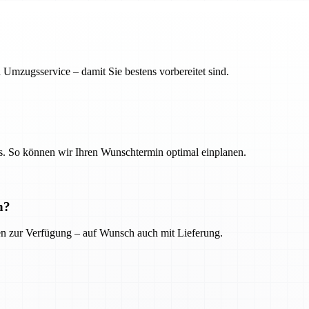
 Umzugsservice – damit Sie bestens vorbereitet sind.
. So können wir Ihren Wunschtermin optimal einplanen.
n?
ien zur Verfügung – auf Wunsch auch mit Lieferung.