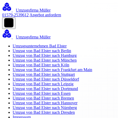
Umzugsfirma Müller
01579-2539612
Angebot anfordern
Umzugsfirma Müller
Umzugsunternehmen Bad Elster
Umzug von Bad Elster nach Berlin
Umzug von Bad Elster nach Hamburg
Umzug von Bad Elster nach München
Umzug von Bad Elster nach Köln
Umzug von Bad Elster nach Frankfurt am Main
Umzug von Bad Elster nach Stuttgart
Umzug von Bad Elster nach Düsseldorf
Umzug von Bad Elster nach Leipzig
Umzug von Bad Elster nach Dortmund
Umzug von Bad Elster nach Essen
Umzug von Bad Elster nach Bremen
Umzug von Bad Elster nach Hannover
Umzug von Bad Elster nach Nürnberg
Umzug von Bad Elster nach Dresden
Impressum