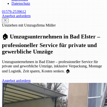
Datenschutz
01579-2539612
Angebot anfordern
Umziehen mit Umzugsfirma Müller
🏠 Umzugsunternehmen in Bad Elster –
professioneller Service für private und
gewerbliche Umzüge
Umzugsunternehmen in Bad Elster – professioneller Service für
private und gewerbliche Umzüge, inklusive Verpackung, Montage
und Logistik. Zeit sparen, Kosten senken. 🏠
Angebot anfordern