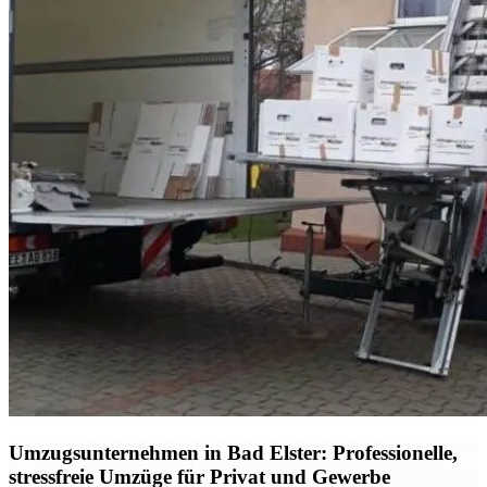
Umzugsunternehmen in Bad Elster: Professionelle,
stressfreie Umzüge für Privat und Gewerbe