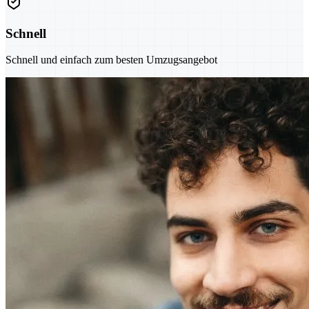
Schnell
Schnell und einfach zum besten Umzugsangebot