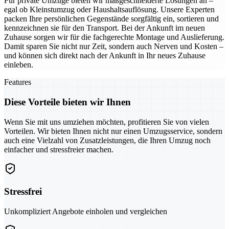
Für private Umzüge bieten wir maßgeschneiderte Lösungen an –
egal ob Kleinstumzug oder Haushaltsauflösung. Unsere Experten
packen Ihre persönlichen Gegenstände sorgfältig ein, sortieren und
kennzeichnen sie für den Transport. Bei der Ankunft im neuen
Zuhause sorgen wir für die fachgerechte Montage und Auslieferung.
Damit sparen Sie nicht nur Zeit, sondern auch Nerven und Kosten –
und können sich direkt nach der Ankunft in Ihr neues Zuhause
einleben.
Features
Diese Vorteile bieten wir Ihnen
Wenn Sie mit uns umziehen möchten, profitieren Sie von vielen
Vorteilen. Wir bieten Ihnen nicht nur einen Umzugsservice, sondern
auch eine Vielzahl von Zusatzleistungen, die Ihren Umzug noch
einfacher und stressfreier machen.
Stressfrei
Unkompliziert Angebote einholen und vergleichen