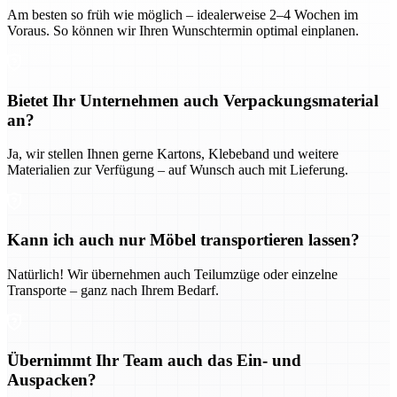
Am besten so früh wie möglich – idealerweise 2–4 Wochen im
Voraus. So können wir Ihren Wunschtermin optimal einplanen.
Bietet Ihr Unternehmen auch Verpackungsmaterial
an?
Ja, wir stellen Ihnen gerne Kartons, Klebeband und weitere
Materialien zur Verfügung – auf Wunsch auch mit Lieferung.
Kann ich auch nur Möbel transportieren lassen?
Natürlich! Wir übernehmen auch Teilumzüge oder einzelne
Transporte – ganz nach Ihrem Bedarf.
Übernimmt Ihr Team auch das Ein- und
Auspacken?