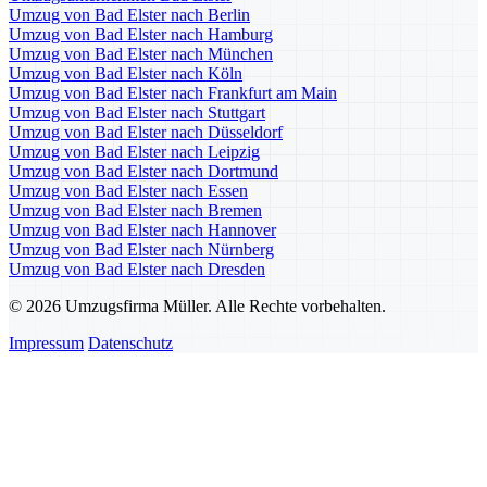
Umzug von Bad Elster nach Berlin
Umzug von Bad Elster nach Hamburg
Umzug von Bad Elster nach München
Umzug von Bad Elster nach Köln
Umzug von Bad Elster nach Frankfurt am Main
Umzug von Bad Elster nach Stuttgart
Umzug von Bad Elster nach Düsseldorf
Umzug von Bad Elster nach Leipzig
Umzug von Bad Elster nach Dortmund
Umzug von Bad Elster nach Essen
Umzug von Bad Elster nach Bremen
Umzug von Bad Elster nach Hannover
Umzug von Bad Elster nach Nürnberg
Umzug von Bad Elster nach Dresden
© 2026 Umzugsfirma Müller. Alle Rechte vorbehalten.
Impressum
Datenschutz