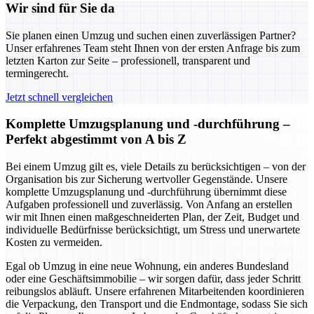
Wir sind für Sie da
Sie planen einen Umzug und suchen einen zuverlässigen Partner?
Unser erfahrenes Team steht Ihnen von der ersten Anfrage bis zum
letzten Karton zur Seite – professionell, transparent und
termingerecht.
Jetzt schnell vergleichen
Komplette Umzugsplanung und -durchführung –
Perfekt abgestimmt von A bis Z
Bei einem Umzug gilt es, viele Details zu berücksichtigen – von der
Organisation bis zur Sicherung wertvoller Gegenstände. Unsere
komplette Umzugsplanung und -durchführung übernimmt diese
Aufgaben professionell und zuverlässig. Von Anfang an erstellen
wir mit Ihnen einen maßgeschneiderten Plan, der Zeit, Budget und
individuelle Bedürfnisse berücksichtigt, um Stress und unerwartete
Kosten zu vermeiden.
Egal ob Umzug in eine neue Wohnung, ein anderes Bundesland
oder eine Geschäftsimmobilie – wir sorgen dafür, dass jeder Schritt
reibungslos abläuft. Unsere erfahrenen Mitarbeitenden koordinieren
die Verpackung, den Transport und die Endmontage, sodass Sie sich