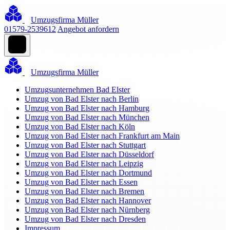
Umzugsfirma Müller
01579-2539612
Angebot anfordern
Umzugsfirma Müller
Umzugsunternehmen Bad Elster
Umzug von Bad Elster nach Berlin
Umzug von Bad Elster nach Hamburg
Umzug von Bad Elster nach München
Umzug von Bad Elster nach Köln
Umzug von Bad Elster nach Frankfurt am Main
Umzug von Bad Elster nach Stuttgart
Umzug von Bad Elster nach Düsseldorf
Umzug von Bad Elster nach Leipzig
Umzug von Bad Elster nach Dortmund
Umzug von Bad Elster nach Essen
Umzug von Bad Elster nach Bremen
Umzug von Bad Elster nach Hannover
Umzug von Bad Elster nach Nürnberg
Umzug von Bad Elster nach Dresden
Impressum