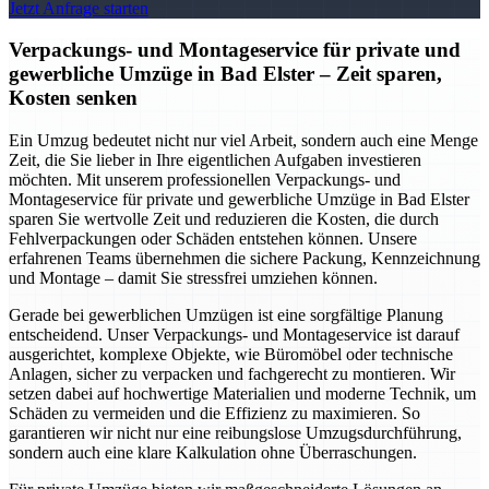
Jetzt Anfrage starten
Verpackungs- und Montageservice für private und
gewerbliche Umzüge in Bad Elster – Zeit sparen,
Kosten senken
Ein Umzug bedeutet nicht nur viel Arbeit, sondern auch eine Menge
Zeit, die Sie lieber in Ihre eigentlichen Aufgaben investieren
möchten. Mit unserem professionellen Verpackungs- und
Montageservice für private und gewerbliche Umzüge in Bad Elster
sparen Sie wertvolle Zeit und reduzieren die Kosten, die durch
Fehlverpackungen oder Schäden entstehen können. Unsere
erfahrenen Teams übernehmen die sichere Packung, Kennzeichnung
und Montage – damit Sie stressfrei umziehen können.
Gerade bei gewerblichen Umzügen ist eine sorgfältige Planung
entscheidend. Unser Verpackungs- und Montageservice ist darauf
ausgerichtet, komplexe Objekte, wie Büromöbel oder technische
Anlagen, sicher zu verpacken und fachgerecht zu montieren. Wir
setzen dabei auf hochwertige Materialien und moderne Technik, um
Schäden zu vermeiden und die Effizienz zu maximieren. So
garantieren wir nicht nur eine reibungslose Umzugsdurchführung,
sondern auch eine klare Kalkulation ohne Überraschungen.