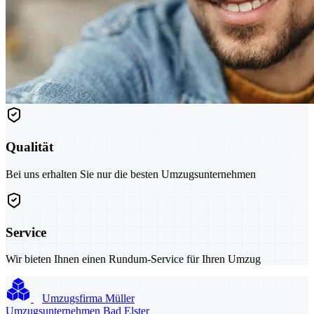
Qualität
Bei uns erhalten Sie nur die besten Umzugsunternehmen
Service
Wir bieten Ihnen einen Rundum-Service für Ihren Umzug
Umzugsfirma Müller
Umzugsunternehmen Bad Elster