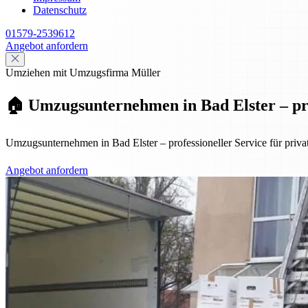
Datenschutz
01579-2539612
Angebot anfordern
Umziehen mit Umzugsfirma Müller
🏠 Umzugsunternehmen in Bad Elster – pro
Umzugsunternehmen in Bad Elster – professioneller Service für priv
Angebot anfordern