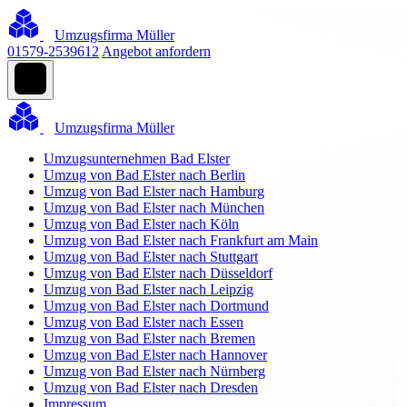
Umzugsfirma Müller
01579-2539612
Angebot anfordern
Umzugsfirma Müller
Umzugsunternehmen Bad Elster
Umzug von Bad Elster nach Berlin
Umzug von Bad Elster nach Hamburg
Umzug von Bad Elster nach München
Umzug von Bad Elster nach Köln
Umzug von Bad Elster nach Frankfurt am Main
Umzug von Bad Elster nach Stuttgart
Umzug von Bad Elster nach Düsseldorf
Umzug von Bad Elster nach Leipzig
Umzug von Bad Elster nach Dortmund
Umzug von Bad Elster nach Essen
Umzug von Bad Elster nach Bremen
Umzug von Bad Elster nach Hannover
Umzug von Bad Elster nach Nürnberg
Umzug von Bad Elster nach Dresden
Impressum