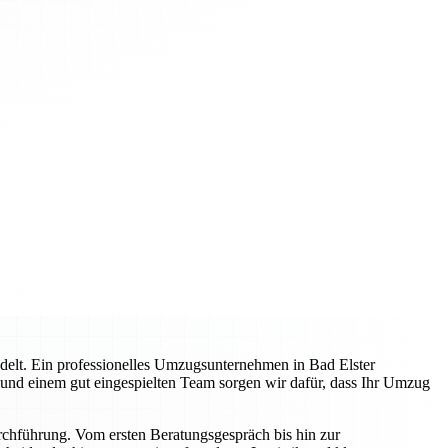
delt. Ein professionelles Umzugsunternehmen in Bad Elster
g und einem gut eingespielten Team sorgen wir dafür, dass Ihr Umzug
rchführung. Vom ersten Beratungsgespräch bis hin zur