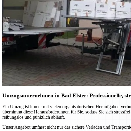
Umzugsunternehmen in Bad Elster: Professionelle, st
Ein Umzug ist immer mit vielen organisatorischen Heraufgaben verbu
übernimmt diese Herausforderungen für Sie, sodass Sie sich stressfre
reibungslos und pünktlich abläuft.
Unser Angebot umfasst nicht nur das sichere Verladen und Transporti