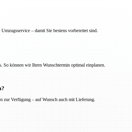
 Umzugsservice – damit Sie bestens vorbereitet sind.
. So können wir Ihren Wunschtermin optimal einplanen.
n?
ien zur Verfügung – auf Wunsch auch mit Lieferung.