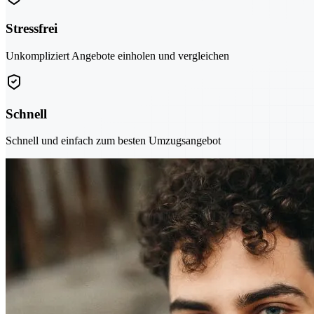
Stressfrei
Unkompliziert Angebote einholen und vergleichen
Schnell
Schnell und einfach zum besten Umzugsangebot