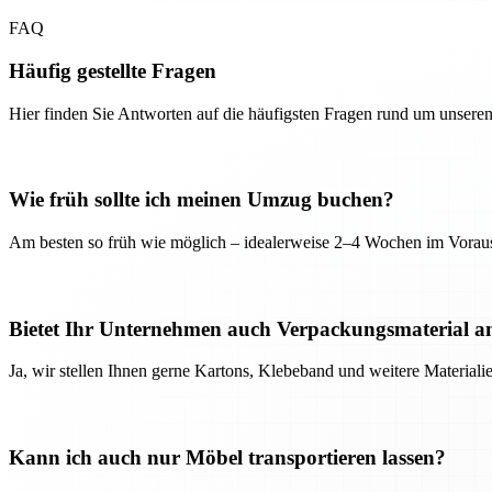
FAQ
Häufig gestellte Fragen
Hier finden Sie Antworten auf die häufigsten Fragen rund um unseren
Wie früh sollte ich meinen Umzug buchen?
Am besten so früh wie möglich – idealerweise 2–4 Wochen im Voraus
Bietet Ihr Unternehmen auch Verpackungsmaterial a
Ja, wir stellen Ihnen gerne Kartons, Klebeband und weitere Material
Kann ich auch nur Möbel transportieren lassen?