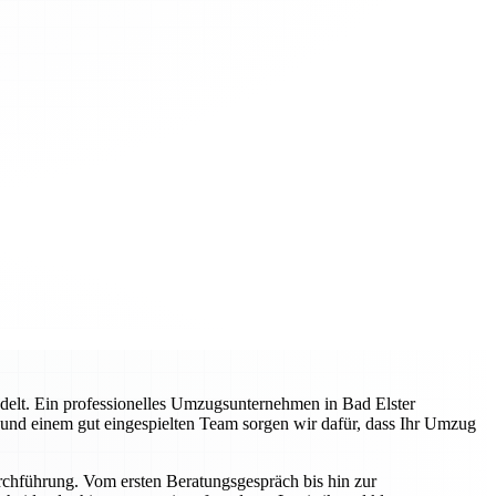
delt. Ein professionelles Umzugsunternehmen in Bad Elster
g und einem gut eingespielten Team sorgen wir dafür, dass Ihr Umzug
rchführung. Vom ersten Beratungsgespräch bis hin zur