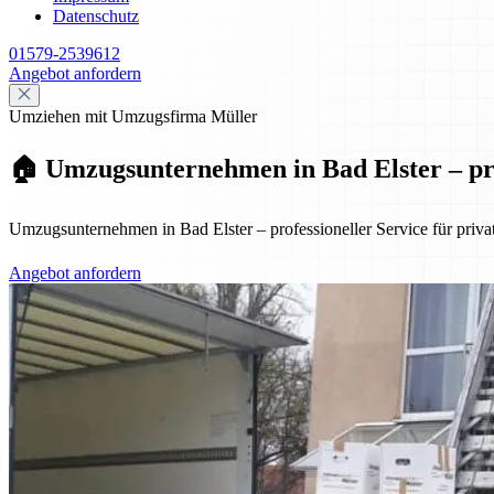
Datenschutz
01579-2539612
Angebot anfordern
Umziehen mit Umzugsfirma Müller
🏠 Umzugsunternehmen in Bad Elster – pro
Umzugsunternehmen in Bad Elster – professioneller Service für priv
Angebot anfordern