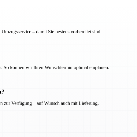
 Umzugsservice – damit Sie bestens vorbereitet sind.
. So können wir Ihren Wunschtermin optimal einplanen.
n?
ien zur Verfügung – auf Wunsch auch mit Lieferung.