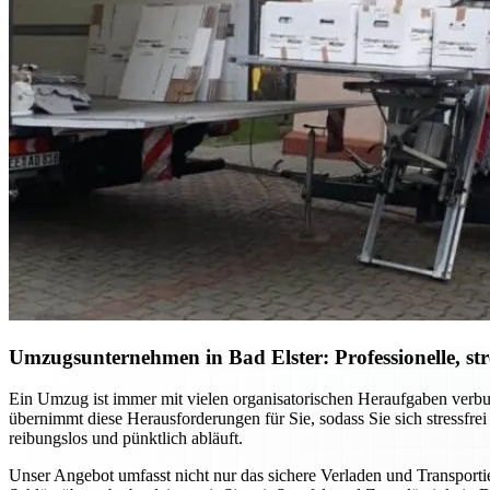
Umzugsunternehmen in Bad Elster: Professionelle, st
Ein Umzug ist immer mit vielen organisatorischen Heraufgaben verbu
übernimmt diese Herausforderungen für Sie, sodass Sie sich stressfre
reibungslos und pünktlich abläuft.
Unser Angebot umfasst nicht nur das sichere Verladen und Transporti