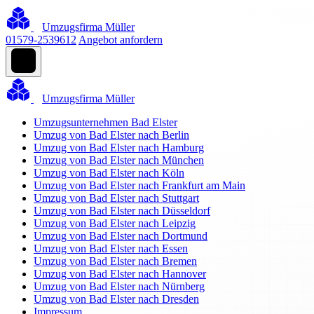
Umzugsfirma Müller
01579-2539612
Angebot anfordern
Umzugsfirma Müller
Umzugsunternehmen Bad Elster
Umzug von Bad Elster nach Berlin
Umzug von Bad Elster nach Hamburg
Umzug von Bad Elster nach München
Umzug von Bad Elster nach Köln
Umzug von Bad Elster nach Frankfurt am Main
Umzug von Bad Elster nach Stuttgart
Umzug von Bad Elster nach Düsseldorf
Umzug von Bad Elster nach Leipzig
Umzug von Bad Elster nach Dortmund
Umzug von Bad Elster nach Essen
Umzug von Bad Elster nach Bremen
Umzug von Bad Elster nach Hannover
Umzug von Bad Elster nach Nürnberg
Umzug von Bad Elster nach Dresden
Impressum