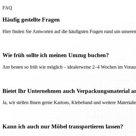
FAQ
Häufig gestellte Fragen
Hier finden Sie Antworten auf die häufigsten Fragen rund um unseren
Wie früh sollte ich meinen Umzug buchen?
Am besten so früh wie möglich – idealerweise 2–4 Wochen im Voraus
Bietet Ihr Unternehmen auch Verpackungsmaterial a
Ja, wir stellen Ihnen gerne Kartons, Klebeband und weitere Material
Kann ich auch nur Möbel transportieren lassen?