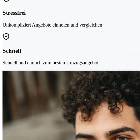
Stressfrei
Unkompliziert Angebote einholen und vergleichen
Schnell
Schnell und einfach zum besten Umzugsangebot