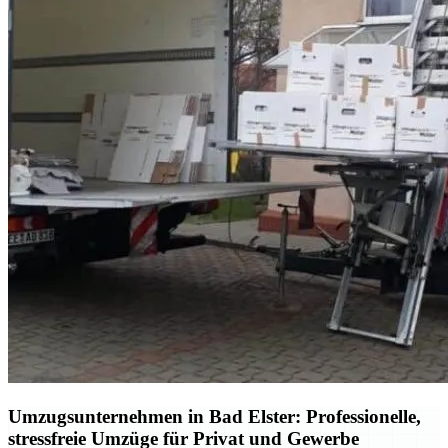
Umzugsunternehmen in Bad Elster: Professionelle,
stressfreie Umzüge für Privat und Gewerbe