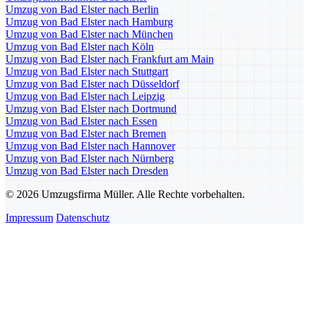
Umzug von Bad Elster nach Berlin
Umzug von Bad Elster nach Hamburg
Umzug von Bad Elster nach München
Umzug von Bad Elster nach Köln
Umzug von Bad Elster nach Frankfurt am Main
Umzug von Bad Elster nach Stuttgart
Umzug von Bad Elster nach Düsseldorf
Umzug von Bad Elster nach Leipzig
Umzug von Bad Elster nach Dortmund
Umzug von Bad Elster nach Essen
Umzug von Bad Elster nach Bremen
Umzug von Bad Elster nach Hannover
Umzug von Bad Elster nach Nürnberg
Umzug von Bad Elster nach Dresden
© 2026 Umzugsfirma Müller. Alle Rechte vorbehalten.
Impressum
Datenschutz