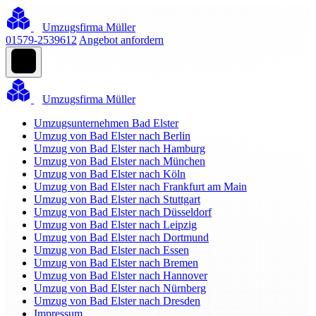
Umzugsfirma Müller
01579-2539612
Angebot anfordern
Umzugsfirma Müller
Umzugsunternehmen Bad Elster
Umzug von Bad Elster nach Berlin
Umzug von Bad Elster nach Hamburg
Umzug von Bad Elster nach München
Umzug von Bad Elster nach Köln
Umzug von Bad Elster nach Frankfurt am Main
Umzug von Bad Elster nach Stuttgart
Umzug von Bad Elster nach Düsseldorf
Umzug von Bad Elster nach Leipzig
Umzug von Bad Elster nach Dortmund
Umzug von Bad Elster nach Essen
Umzug von Bad Elster nach Bremen
Umzug von Bad Elster nach Hannover
Umzug von Bad Elster nach Nürnberg
Umzug von Bad Elster nach Dresden
Impressum