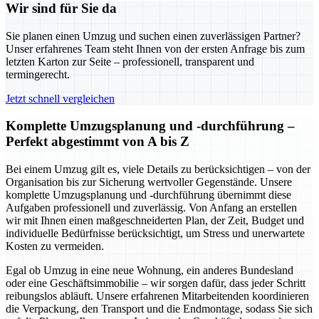
Wir sind für Sie da
Sie planen einen Umzug und suchen einen zuverlässigen Partner?
Unser erfahrenes Team steht Ihnen von der ersten Anfrage bis zum
letzten Karton zur Seite – professionell, transparent und
termingerecht.
Jetzt schnell vergleichen
Komplette Umzugsplanung und -durchführung –
Perfekt abgestimmt von A bis Z
Bei einem Umzug gilt es, viele Details zu berücksichtigen – von der
Organisation bis zur Sicherung wertvoller Gegenstände. Unsere
komplette Umzugsplanung und -durchführung übernimmt diese
Aufgaben professionell und zuverlässig. Von Anfang an erstellen
wir mit Ihnen einen maßgeschneiderten Plan, der Zeit, Budget und
individuelle Bedürfnisse berücksichtigt, um Stress und unerwartete
Kosten zu vermeiden.
Egal ob Umzug in eine neue Wohnung, ein anderes Bundesland
oder eine Geschäftsimmobilie – wir sorgen dafür, dass jeder Schritt
reibungslos abläuft. Unsere erfahrenen Mitarbeitenden koordinieren
die Verpackung, den Transport und die Endmontage, sodass Sie sich