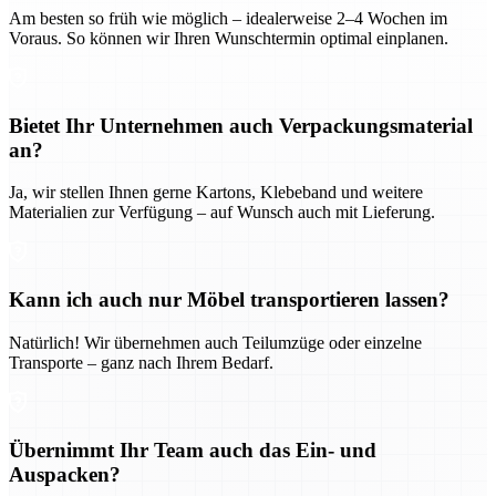
Am besten so früh wie möglich – idealerweise 2–4 Wochen im
Voraus. So können wir Ihren Wunschtermin optimal einplanen.
Bietet Ihr Unternehmen auch Verpackungsmaterial
an?
Ja, wir stellen Ihnen gerne Kartons, Klebeband und weitere
Materialien zur Verfügung – auf Wunsch auch mit Lieferung.
Kann ich auch nur Möbel transportieren lassen?
Natürlich! Wir übernehmen auch Teilumzüge oder einzelne
Transporte – ganz nach Ihrem Bedarf.
Übernimmt Ihr Team auch das Ein- und
Auspacken?