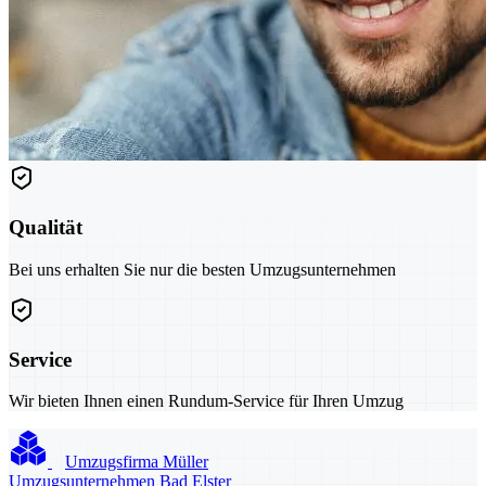
Qualität
Bei uns erhalten Sie nur die besten Umzugsunternehmen
Service
Wir bieten Ihnen einen Rundum-Service für Ihren Umzug
Umzugsfirma Müller
Umzugsunternehmen Bad Elster