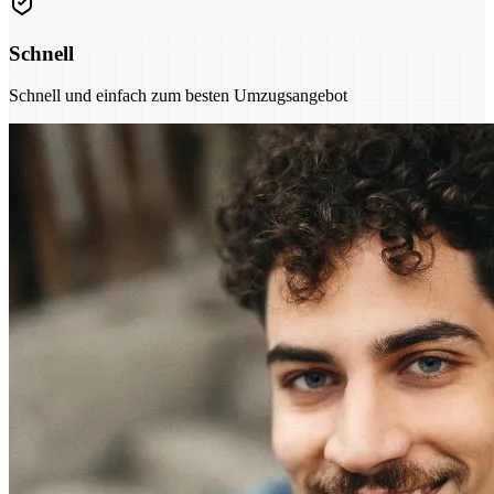
Schnell
Schnell und einfach zum besten Umzugsangebot