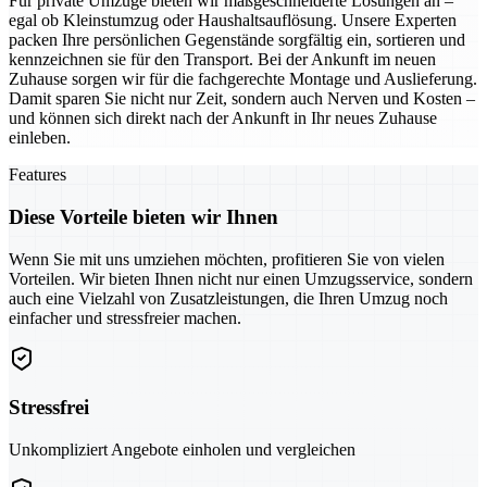
Für private Umzüge bieten wir maßgeschneiderte Lösungen an –
egal ob Kleinstumzug oder Haushaltsauflösung. Unsere Experten
packen Ihre persönlichen Gegenstände sorgfältig ein, sortieren und
kennzeichnen sie für den Transport. Bei der Ankunft im neuen
Zuhause sorgen wir für die fachgerechte Montage und Auslieferung.
Damit sparen Sie nicht nur Zeit, sondern auch Nerven und Kosten –
und können sich direkt nach der Ankunft in Ihr neues Zuhause
einleben.
Features
Diese Vorteile bieten wir Ihnen
Wenn Sie mit uns umziehen möchten, profitieren Sie von vielen
Vorteilen. Wir bieten Ihnen nicht nur einen Umzugsservice, sondern
auch eine Vielzahl von Zusatzleistungen, die Ihren Umzug noch
einfacher und stressfreier machen.
Stressfrei
Unkompliziert Angebote einholen und vergleichen