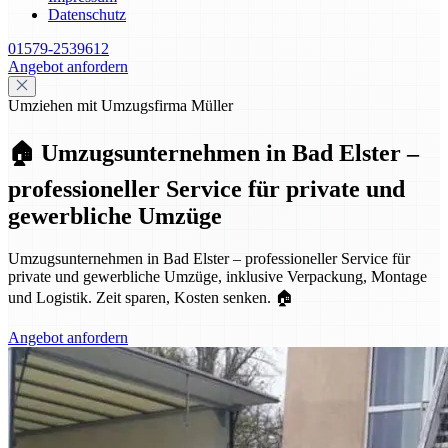
Datenschutz
01579-2539612
Angebot anfordern
Umziehen mit Umzugsfirma Müller
🏠 Umzugsunternehmen in Bad Elster –
professioneller Service für private und
gewerbliche Umzüge
Umzugsunternehmen in Bad Elster – professioneller Service für
private und gewerbliche Umzüge, inklusive Verpackung, Montage
und Logistik. Zeit sparen, Kosten senken. 🏠
Angebot anfordern