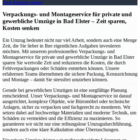
Jetzt Anfrage starten
Verpackungs- und Montageservice für private und
gewerbliche Umzüge in Bad Elster – Zeit sparen,
Kosten senken
Ein Umzug bedeutet nicht nur viel Arbeit, sondern auch eine Menge
Zeit, die Sie lieber in Ihre eigentlichen Aufgaben investieren
möchten. Mit unserem professionellen Verpackungs- und
Montageservice für private und gewerbliche Umzüge in Bad Elster
sparen Sie wertvolle Zeit und reduzieren die Kosten, die durch
Fehlverpackungen oder Schäden entstehen können. Unsere
erfahrenen Teams übernehmen die sichere Packung, Kennzeichnung
und Montage – damit Sie stressfrei umziehen können.
Gerade bei gewerblichen Umzügen ist eine sorgfältige Planung
entscheidend. Unser Verpackungs- und Montageservice ist darauf
ausgerichtet, komplexe Objekte, wie Büromöbel oder technische
Anlagen, sicher zu verpacken und fachgerecht zu montieren. Wir
setzen dabei auf hochwertige Materialien und moderne Technik, um
Schäden zu vermeiden und die Effizienz zu maximieren. So
garantieren wir nicht nur eine reibungslose Umzugsdurchführung,
sondern auch eine klare Kalkulation ohne Überraschungen.