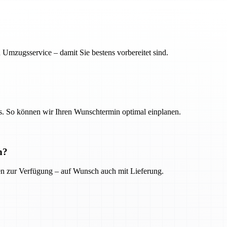
 Umzugsservice – damit Sie bestens vorbereitet sind.
. So können wir Ihren Wunschtermin optimal einplanen.
n?
ien zur Verfügung – auf Wunsch auch mit Lieferung.