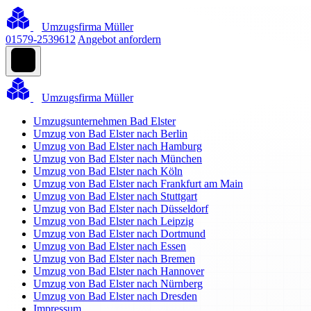
Umzugsfirma Müller
01579-2539612
Angebot anfordern
Umzugsfirma Müller
Umzugsunternehmen Bad Elster
Umzug von Bad Elster nach Berlin
Umzug von Bad Elster nach Hamburg
Umzug von Bad Elster nach München
Umzug von Bad Elster nach Köln
Umzug von Bad Elster nach Frankfurt am Main
Umzug von Bad Elster nach Stuttgart
Umzug von Bad Elster nach Düsseldorf
Umzug von Bad Elster nach Leipzig
Umzug von Bad Elster nach Dortmund
Umzug von Bad Elster nach Essen
Umzug von Bad Elster nach Bremen
Umzug von Bad Elster nach Hannover
Umzug von Bad Elster nach Nürnberg
Umzug von Bad Elster nach Dresden
Impressum