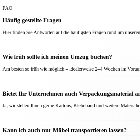
FAQ
Häufig gestellte Fragen
Hier finden Sie Antworten auf die häufigsten Fragen rund um unseren
Wie früh sollte ich meinen Umzug buchen?
Am besten so früh wie möglich – idealerweise 2–4 Wochen im Voraus
Bietet Ihr Unternehmen auch Verpackungsmaterial a
Ja, wir stellen Ihnen gerne Kartons, Klebeband und weitere Material
Kann ich auch nur Möbel transportieren lassen?