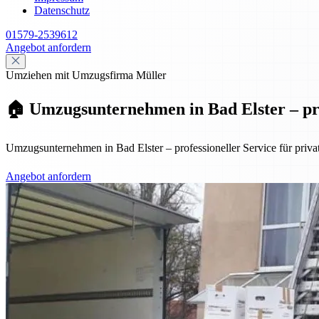
Datenschutz
01579-2539612
Angebot anfordern
Umziehen mit Umzugsfirma Müller
🏠 Umzugsunternehmen in Bad Elster – pro
Umzugsunternehmen in Bad Elster – professioneller Service für priv
Angebot anfordern