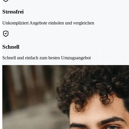
Stressfrei
Unkompliziert Angebote einholen und vergleichen
Schnell
Schnell und einfach zum besten Umzugsangebot