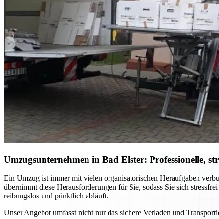
Umzugsunternehmen in Bad Elster: Professionelle, st
Ein Umzug ist immer mit vielen organisatorischen Heraufgaben verbu
übernimmt diese Herausforderungen für Sie, sodass Sie sich stressfre
reibungslos und pünktlich abläuft.
Unser Angebot umfasst nicht nur das sichere Verladen und Transporti