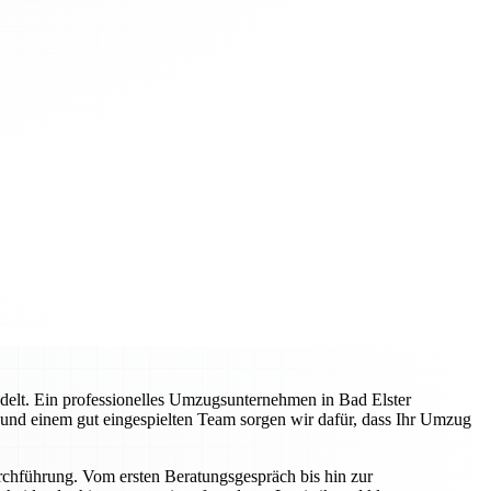
delt. Ein professionelles Umzugsunternehmen in Bad Elster
g und einem gut eingespielten Team sorgen wir dafür, dass Ihr Umzug
rchführung. Vom ersten Beratungsgespräch bis hin zur