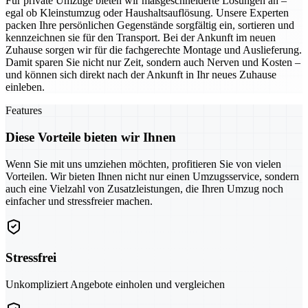
Für private Umzüge bieten wir maßgeschneiderte Lösungen an –
egal ob Kleinstumzug oder Haushaltsauflösung. Unsere Experten
packen Ihre persönlichen Gegenstände sorgfältig ein, sortieren und
kennzeichnen sie für den Transport. Bei der Ankunft im neuen
Zuhause sorgen wir für die fachgerechte Montage und Auslieferung.
Damit sparen Sie nicht nur Zeit, sondern auch Nerven und Kosten –
und können sich direkt nach der Ankunft in Ihr neues Zuhause
einleben.
Features
Diese Vorteile bieten wir Ihnen
Wenn Sie mit uns umziehen möchten, profitieren Sie von vielen
Vorteilen. Wir bieten Ihnen nicht nur einen Umzugsservice, sondern
auch eine Vielzahl von Zusatzleistungen, die Ihren Umzug noch
einfacher und stressfreier machen.
Stressfrei
Unkompliziert Angebote einholen und vergleichen