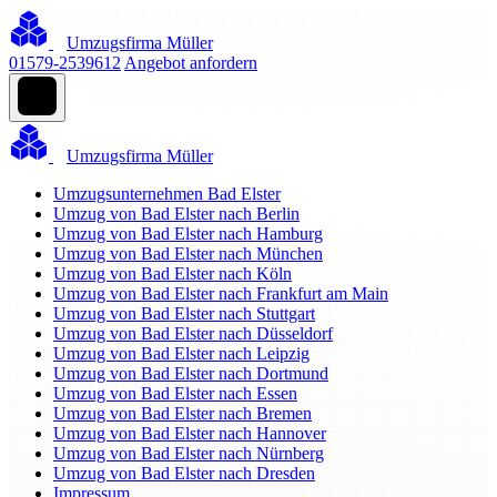
Umzugsfirma Müller
01579-2539612
Angebot anfordern
Umzugsfirma Müller
Umzugsunternehmen Bad Elster
Umzug von Bad Elster nach Berlin
Umzug von Bad Elster nach Hamburg
Umzug von Bad Elster nach München
Umzug von Bad Elster nach Köln
Umzug von Bad Elster nach Frankfurt am Main
Umzug von Bad Elster nach Stuttgart
Umzug von Bad Elster nach Düsseldorf
Umzug von Bad Elster nach Leipzig
Umzug von Bad Elster nach Dortmund
Umzug von Bad Elster nach Essen
Umzug von Bad Elster nach Bremen
Umzug von Bad Elster nach Hannover
Umzug von Bad Elster nach Nürnberg
Umzug von Bad Elster nach Dresden
Impressum