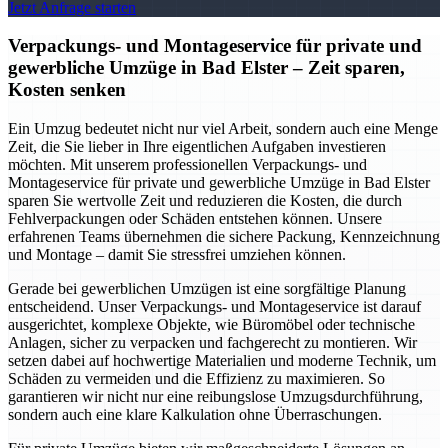
Jetzt Anfrage starten
Verpackungs- und Montageservice für private und
gewerbliche Umzüge in Bad Elster – Zeit sparen,
Kosten senken
Ein Umzug bedeutet nicht nur viel Arbeit, sondern auch eine Menge
Zeit, die Sie lieber in Ihre eigentlichen Aufgaben investieren
möchten. Mit unserem professionellen Verpackungs- und
Montageservice für private und gewerbliche Umzüge in Bad Elster
sparen Sie wertvolle Zeit und reduzieren die Kosten, die durch
Fehlverpackungen oder Schäden entstehen können. Unsere
erfahrenen Teams übernehmen die sichere Packung, Kennzeichnung
und Montage – damit Sie stressfrei umziehen können.
Gerade bei gewerblichen Umzügen ist eine sorgfältige Planung
entscheidend. Unser Verpackungs- und Montageservice ist darauf
ausgerichtet, komplexe Objekte, wie Büromöbel oder technische
Anlagen, sicher zu verpacken und fachgerecht zu montieren. Wir
setzen dabei auf hochwertige Materialien und moderne Technik, um
Schäden zu vermeiden und die Effizienz zu maximieren. So
garantieren wir nicht nur eine reibungslose Umzugsdurchführung,
sondern auch eine klare Kalkulation ohne Überraschungen.