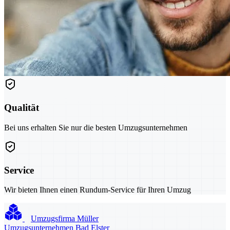
Qualität
Bei uns erhalten Sie nur die besten Umzugsunternehmen
Service
Wir bieten Ihnen einen Rundum-Service für Ihren Umzug
Umzugsfirma Müller
Umzugsunternehmen Bad Elster