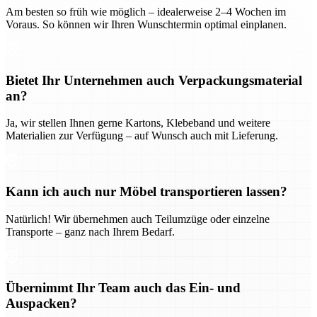
Am besten so früh wie möglich – idealerweise 2–4 Wochen im
Voraus. So können wir Ihren Wunschtermin optimal einplanen.
Bietet Ihr Unternehmen auch Verpackungsmaterial
an?
Ja, wir stellen Ihnen gerne Kartons, Klebeband und weitere
Materialien zur Verfügung – auf Wunsch auch mit Lieferung.
Kann ich auch nur Möbel transportieren lassen?
Natürlich! Wir übernehmen auch Teilumzüge oder einzelne
Transporte – ganz nach Ihrem Bedarf.
Übernimmt Ihr Team auch das Ein- und
Auspacken?