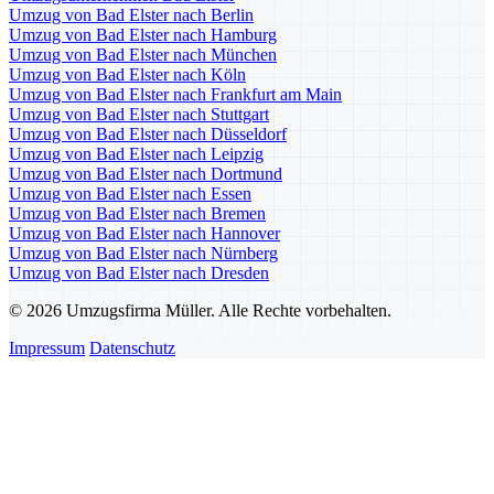
Umzug von Bad Elster nach Berlin
Umzug von Bad Elster nach Hamburg
Umzug von Bad Elster nach München
Umzug von Bad Elster nach Köln
Umzug von Bad Elster nach Frankfurt am Main
Umzug von Bad Elster nach Stuttgart
Umzug von Bad Elster nach Düsseldorf
Umzug von Bad Elster nach Leipzig
Umzug von Bad Elster nach Dortmund
Umzug von Bad Elster nach Essen
Umzug von Bad Elster nach Bremen
Umzug von Bad Elster nach Hannover
Umzug von Bad Elster nach Nürnberg
Umzug von Bad Elster nach Dresden
© 2026 Umzugsfirma Müller. Alle Rechte vorbehalten.
Impressum
Datenschutz