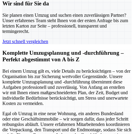
Wir sind für Sie da
Sie planen einen Umzug und suchen einen zuverlässigen Partner?
Unser erfahrenes Team steht Ihnen von der ersten Anfrage bis zum
letzten Karton zur Seite – professionell, transparent und
termingerecht.
Jetzt schnell vergleichen
Komplette Umzugsplanung und -durchführung –
Perfekt abgestimmt von A bis Z
Bei einem Umzug gilt es, viele Details zu berücksichtigen – von der
Organisation bis zur Sicherung wertvoller Gegenstände. Unsere
komplette Umzugsplanung und -durchführung übernimmt diese
Aufgaben professionell und zuverlässig. Von Anfang an erstellen
wir mit Ihnen einen maßgeschneiderten Plan, der Zeit, Budget und
individuelle Bedürfnisse berücksichtigt, um Stress und unerwartete
Kosten zu vermeiden.
Egal ob Umzug in eine neue Wohnung, ein anderes Bundesland
oder eine Geschäftsimmobilie – wir sorgen dafür, dass jeder Schritt
reibungslos abläuft. Unsere erfahrenen Mitarbeitenden koordinieren
die Verpackung, den Transport und die Endmontage, sodass Sie sich