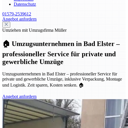
Datenschutz
01579-2539612
Angebot anfordern
Umziehen mit Umzugsfirma Müller
🏠 Umzugsunternehmen in Bad Elster –
professioneller Service für private und
gewerbliche Umzüge
Umzugsunternehmen in Bad Elster – professioneller Service für
private und gewerbliche Umzüge, inklusive Verpackung, Montage
und Logistik. Zeit sparen, Kosten senken. 🏠
Angebot anfordern