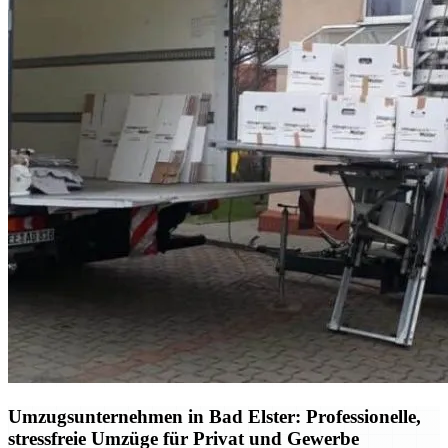
Umzugsunternehmen in Bad Elster: Professionelle,
stressfreie Umzüge für Privat und Gewerbe