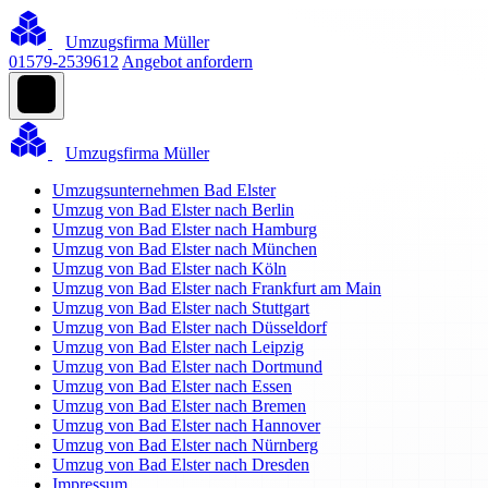
Umzugsfirma Müller
01579-2539612
Angebot anfordern
Umzugsfirma Müller
Umzugsunternehmen Bad Elster
Umzug von Bad Elster nach Berlin
Umzug von Bad Elster nach Hamburg
Umzug von Bad Elster nach München
Umzug von Bad Elster nach Köln
Umzug von Bad Elster nach Frankfurt am Main
Umzug von Bad Elster nach Stuttgart
Umzug von Bad Elster nach Düsseldorf
Umzug von Bad Elster nach Leipzig
Umzug von Bad Elster nach Dortmund
Umzug von Bad Elster nach Essen
Umzug von Bad Elster nach Bremen
Umzug von Bad Elster nach Hannover
Umzug von Bad Elster nach Nürnberg
Umzug von Bad Elster nach Dresden
Impressum