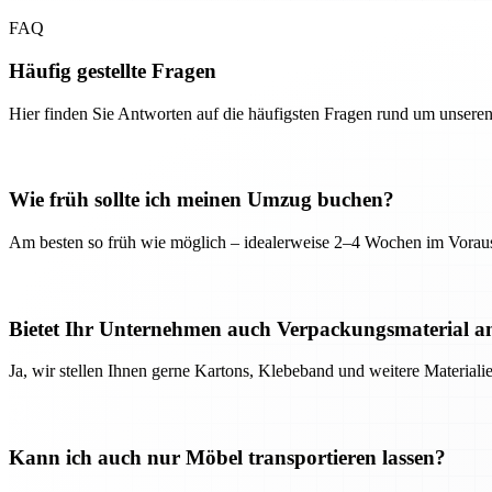
FAQ
Häufig gestellte Fragen
Hier finden Sie Antworten auf die häufigsten Fragen rund um unseren
Wie früh sollte ich meinen Umzug buchen?
Am besten so früh wie möglich – idealerweise 2–4 Wochen im Voraus
Bietet Ihr Unternehmen auch Verpackungsmaterial a
Ja, wir stellen Ihnen gerne Kartons, Klebeband und weitere Material
Kann ich auch nur Möbel transportieren lassen?