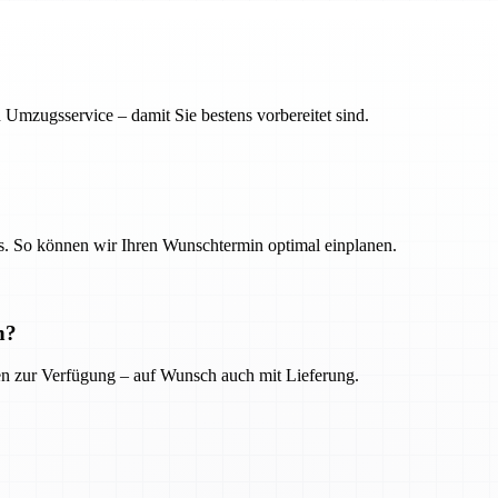
 Umzugsservice – damit Sie bestens vorbereitet sind.
. So können wir Ihren Wunschtermin optimal einplanen.
n?
ien zur Verfügung – auf Wunsch auch mit Lieferung.