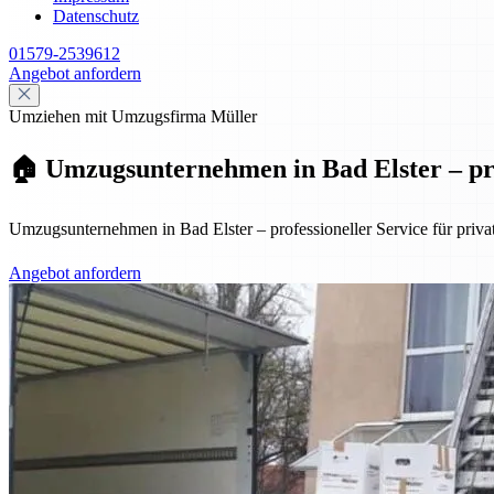
Datenschutz
01579-2539612
Angebot anfordern
Umziehen mit Umzugsfirma Müller
🏠 Umzugsunternehmen in Bad Elster – pro
Umzugsunternehmen in Bad Elster – professioneller Service für priv
Angebot anfordern