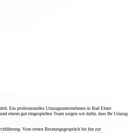
delt. Ein professionelles Umzugsunternehmen in Bad Elster
g und einem gut eingespielten Team sorgen wir dafür, dass Ihr Umzug
rchführung. Vom ersten Beratungsgespräch bis hin zur