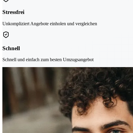
Stressfrei
Unkompliziert Angebote einholen und vergleichen
Schnell
Schnell und einfach zum besten Umzugsangebot