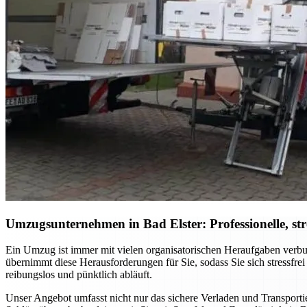
Umzugsunternehmen in Bad Elster: Professionelle, st
Ein Umzug ist immer mit vielen organisatorischen Heraufgaben verbu
übernimmt diese Herausforderungen für Sie, sodass Sie sich stressfre
reibungslos und pünktlich abläuft.
Unser Angebot umfasst nicht nur das sichere Verladen und Transporti